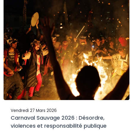
Vendredi 27 Mars 2026
Carnaval Sauvage 2026 : Désordre,
violences et responsabilité publique