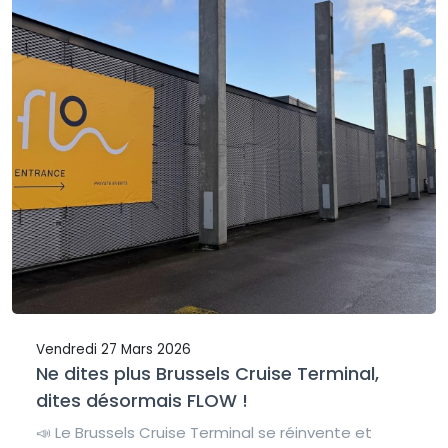
Vendredi 27 Mars 2026
Ne dites plus Brussels Cruise Terminal,
dites désormais FLOW !
📣 Le Brussels Cruise Terminal se réinvente et