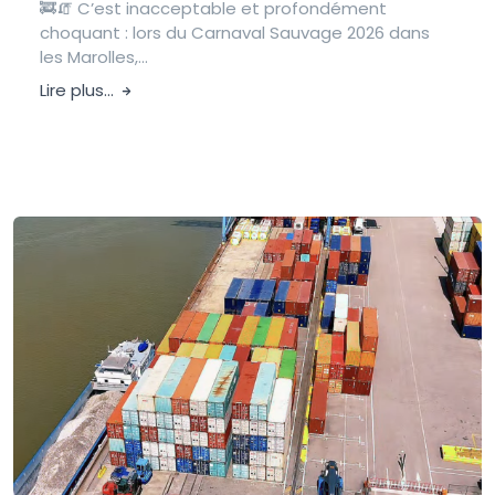
🚒🧯 C’est inacceptable et profondément
choquant : lors du Carnaval Sauvage 2026 dans
les Marolles,...
Lire plus...