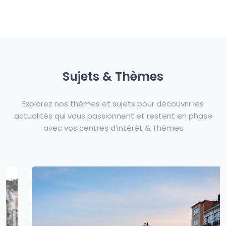
Sujets & Thèmes
Explorez nos thèmes et sujets pour découvrir les
actualités qui vous passionnent et restent en phase
avec vos centres d’intérêt & Thèmes