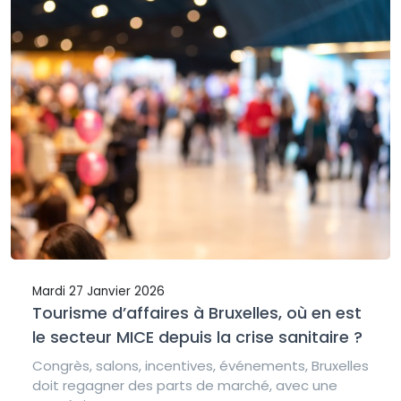
Mardi 27 Janvier 2026
Tourisme d’affaires à Bruxelles, où en est
le secteur MICE depuis la crise sanitaire ?
Congrès, salons, incentives, événements, Bruxelles
doit regagner des parts de marché, avec une