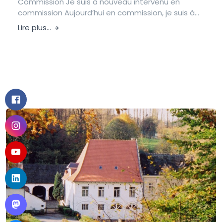
Commission Je suis à nouveau intervenu en
commission Aujourd’hui en commission, je suis à...
Lire plus...