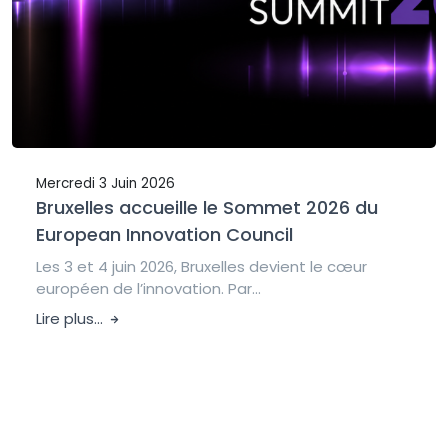
Mercredi 3 Juin 2026
Bruxelles accueille le Sommet 2026 du
European Innovation Council
Les 3 et 4 juin 2026, Bruxelles devient le cœur
européen de l’innovation. Par...
Lire plus...