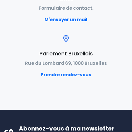
Formulaire de contact.
M'envoyer un mail
Parlement Bruxellois
Rue du Lombard 69, 1000 Bruxelles
Prendre rendez-vous
Abonnez-vous à ma newsletter