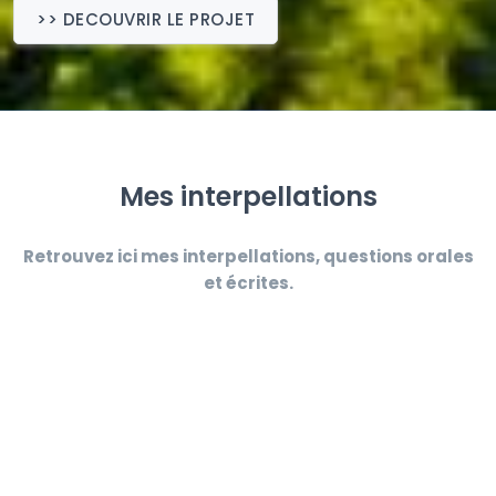
>> DECOUVRIR LE PROJET
Mes interpellations
Retrouvez ici mes interpellations, questions orales
et écrites.