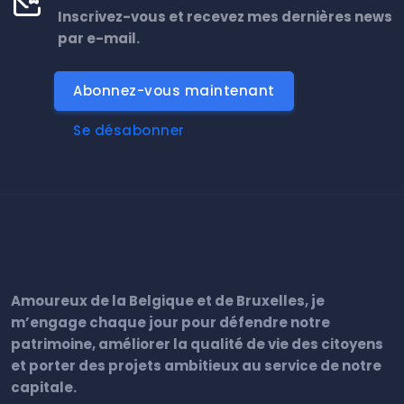
Inscrivez-vous et recevez mes dernières news
par e-mail.
Abonnez-vous maintenant
Se désabonner
Amoureux de la Belgique et de Bruxelles, je
m’engage chaque jour pour défendre notre
patrimoine, améliorer la qualité de vie des citoyens
et porter des projets ambitieux au service de notre
capitale.