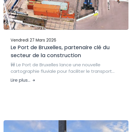
Vendredi 27 Mars 2026
Le Port de Bruxelles, partenaire clé du
secteur de la construction
🚧 Le Port de Bruxelles lance une nouvelle
cartographie fluviale pour faciliter le transport...
Lire plus...