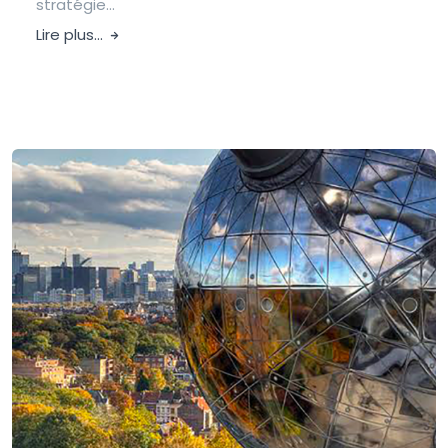
stratégie...
Lire plus...