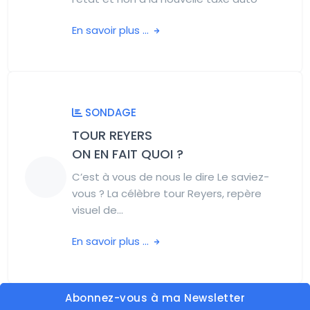
En savoir plus ...
SONDAGE
TOUR REYERS
ON EN FAIT QUOI ?
C’est à vous de nous le dire Le saviez-
vous ? La célèbre tour Reyers, repère
visuel de...
En savoir plus ...
Abonnez-vous à ma Newsletter