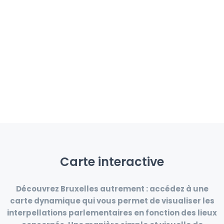
Carte interactive
Découvrez Bruxelles autrement :
accédez à une
carte dynamique qui vous permet de visualiser les
interpellations parlementaires
en fonction des
lieux