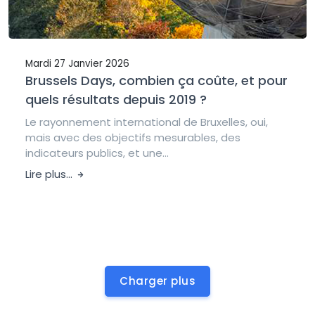
Mardi 27 Janvier 2026
Brussels Days, combien ça coûte, et pour
quels résultats depuis 2019 ?
Le rayonnement international de Bruxelles, oui,
mais avec des objectifs mesurables, des
indicateurs publics, et une...
Lire plus...
Charger plus