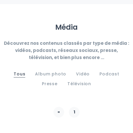
Média
Découvrez nos contenus classés par type de média :
vidéos, podcasts, réseaux sociaux, presse,
télévision, et bien plus encore ...
Tous
Album photo
Vidéo
Podcast
Presse
Télévision
«
1