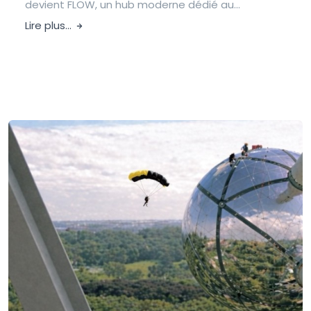
devient FLOW, un hub moderne dédié au...
Lire plus...