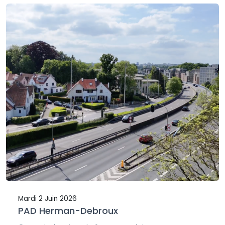
Mardi 2 Juin 2026
PAD Herman-Debroux