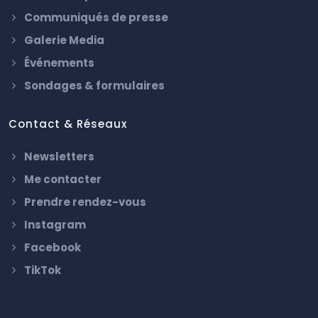
Communiqués de presse
Galerie Media
Événements
Sondages & formulaires
Contact & Réseaux
Newsletters
Me contacter
Prendre rendez-vous
Instagram
Facebook
TikTok