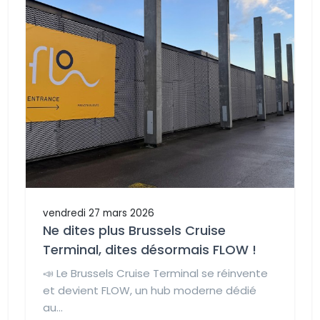
vendredi 27 mars 2026
Ne dites plus Brussels Cruise
Terminal, dites désormais FLOW !
📣 Le Brussels Cruise Terminal se réinvente
et devient FLOW, un hub moderne dédié
au...