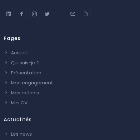
Pages
Accueil
Qui suis-je ?
Présentation
Mon engagement
Mes actions
Mini CV
Actualités
Les news