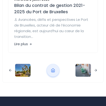
Bilan du contrat de gestion 2021-
2025 du Port de Bruxelles
⚓ Avancées, défis et perspectives Le Port
de Bruxelles, acteur clé de l’économie
régionale, est aujourd’hui au cœur de la
transition...
Lire plus