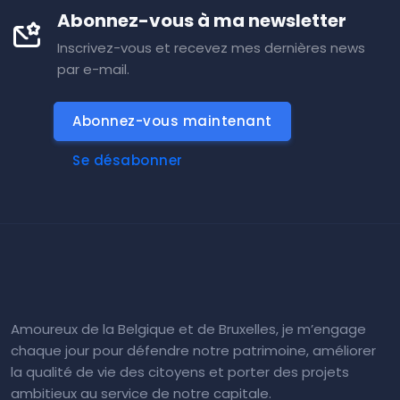
Abonnez-vous à ma newsletter
Inscrivez-vous et recevez mes dernières news
par e-mail.
Abonnez-vous maintenant
Se désabonner
Amoureux de la Belgique et de Bruxelles, je m’engage
chaque jour pour défendre notre patrimoine, améliorer
la qualité de vie des citoyens et porter des projets
ambitieux au service de notre capitale.