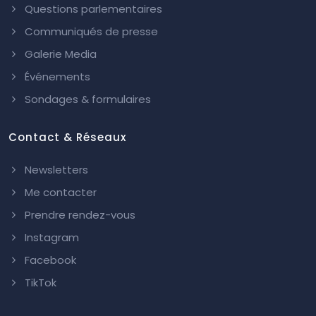
Questions parlementaires
Communiqués de presse
Galerie Media
Événements
Sondages & formulaires
Contact & Réseaux
Newsletters
Me contacter
Prendre rendez-vous
Instagram
Facebook
TikTok