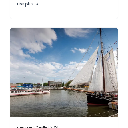
Lire plus
mercredi 2 juillet 2025