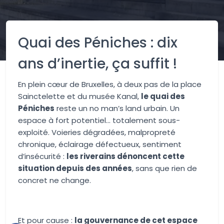
Quai des Péniches : dix
ans d’inertie, ça suffit !
En plein cœur de Bruxelles, à deux pas de la place
Sainctelette et du musée Kanal,
le quai des
Péniches
reste un no man’s land urbain. Un
espace à fort potentiel… totalement sous-
exploité. Voieries dégradées, malpropreté
chronique, éclairage défectueux, sentiment
d’insécurité :
les riverains dénoncent cette
situation depuis des années
, sans que rien de
concret ne change.
Et pour cause :
la gouvernance de cet espace