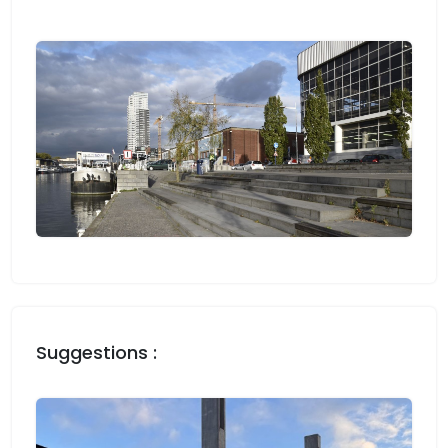
Suggestions :