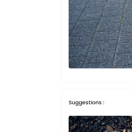
Suggestions :