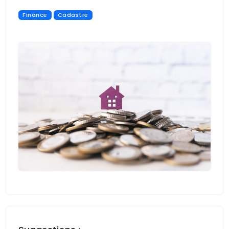
Finance
Cadastre