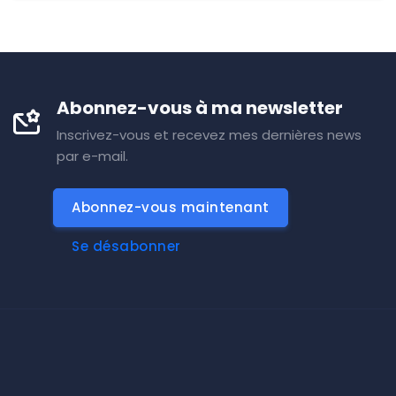
Abonnez-vous à ma newsletter
Inscrivez-vous et recevez mes dernières news
par e-mail.
Abonnez-vous maintenant
Se désabonner