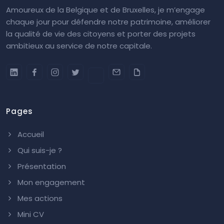
Amoureux de la Belgique et de Bruxelles, je m’engage
chaque jour pour défendre notre patrimoine, améliorer
la qualité de vie des citoyens et porter des projets
ambitieux au service de notre capitale.
Pages
Accueil
Qui suis-je ?
Présentation
Mon engagement
Mes actions
Mini CV