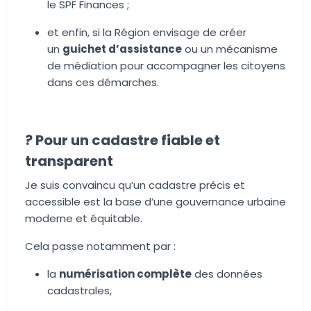
le SPF Finances ;
et enfin, si la Région envisage de créer
un
guichet d’assistance
ou un mécanisme
de médiation pour accompagner les citoyens
dans ces démarches.
? Pour un cadastre fiable et
transparent
Je suis convaincu qu’un cadastre précis et
accessible est la base d’une gouvernance urbaine
moderne et équitable.
Cela passe notamment par :
la
numérisation complète
des données
cadastrales,