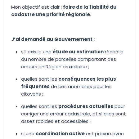
Mon objectif est clair :
faire de la fiabilité du
cadastre une priorité régionale
.
J’ai demandé au Gouvernement :
s’il existe une
étude ou estimation
récente
du nombre de parcelles comportant des
erreurs en Région bruxelloise ;
quelles sont les
conséquences les plus
fréquentes
de ces anomalies pour les
citoyens ;
quelles sont les
procédures actuelles
pour
corriger une erreur cadastrale, et si elles sont
assez rapides et accessibles ;
si une
coordination active
est prévue avec