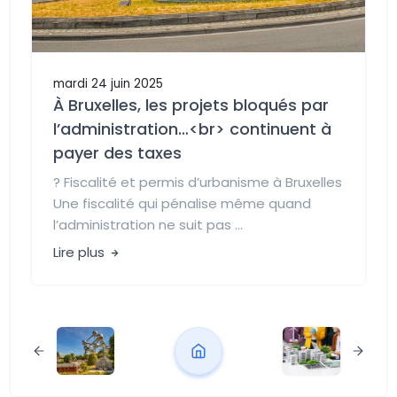
mardi 24 juin 2025
À Bruxelles, les projets bloqués par
l’administration…<br> continuent à
payer des taxes
?️ Fiscalité et permis d’urbanisme à Bruxelles
Une fiscalité qui pénalise même quand
l’administration ne suit pas ...
Lire plus