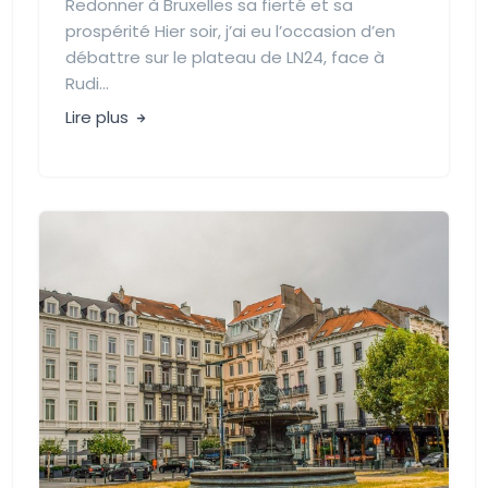
Redonner à Bruxelles sa fierté et sa
prospérité Hier soir, j’ai eu l’occasion d’en
débattre sur le plateau de LN24, face à
Rudi...
Lire plus