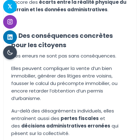
encore des
écarts entre la réalité physique du
terrain et les données administratives
.
⚠️ Des conséquences concrètes
pour les citoyens
Ces erreurs ne sont pas sans conséquences.
Elles peuvent compliquer la vente d’un bien
immobilier, générer des litiges entre voisins,
fausser le calcul du précompte immobilier, ou
encore retarder l’obtention d’un permis
d’urbanisme.
Au-delà des désagréments individuels, elles
entraînent aussi des
pertes fiscales
et
des
décisions administratives erronées
qui
pèsent sur la collectivité.