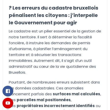
?️ Les erreurs du cadastre bruxellois
pénalisent les citoyens : j’interpelle
le Gouvernement pour agir
Le cadastre est un pilier essentiel de la gestion de
notre territoire. Il sert à déterminer la fiscalité
foncière, à instruire les demandes de permis
d’urbanisme, à planifier l’aménagement du
territoire et à sécuriser les transactions
immobilières. Autrement dit, il s’agit d’un outil
administratif au cœur de la vie quotidienne des
Bruxellois.
Pourtant, de nombreuses erreurs subsistent dans
les données cadastrales. Ces anomalies
concernent parfois des
surfaces mal calculées
,
des
parcelles mal positionnées
,
des
propriétaires incorrectement identifiés
ou