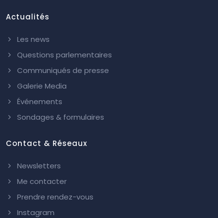
Actualités
Les news
Questions parlementaires
Communiqués de presse
Galerie Media
Événements
Sondages & formulaires
Contact & Réseaux
Newsletters
Me contacter
Prendre rendez-vous
Instagram