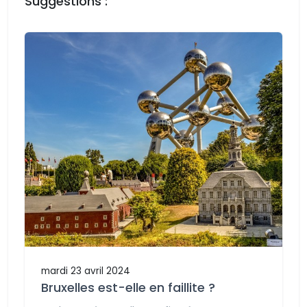
Suggestions :
mardi 23 avril 2024
Bruxelles est-elle en faillite ?