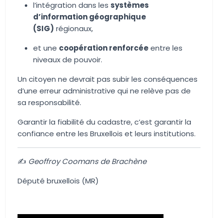
l’intégration dans les
systèmes
d’information géographique
(SIG)
régionaux,
et une
coopération renforcée
entre les
niveaux de pouvoir.
Un citoyen ne devrait pas subir les conséquences
d’une erreur administrative qui ne relève pas de
sa responsabilité.
Garantir la fiabilité du cadastre, c’est garantir la
confiance entre les Bruxellois et leurs institutions.
✍️
Geoffroy Coomans de Brachène
Député bruxellois (MR)