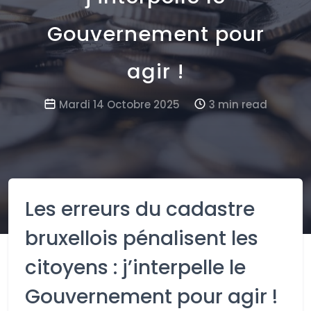
Gouvernement pour
agir !
Mardi 14 Octobre 2025
3 min read
Les erreurs du cadastre
bruxellois pénalisent les
citoyens : j’interpelle le
Gouvernement pour agir !