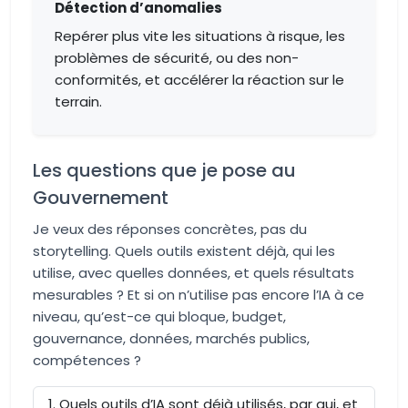
Détection d’anomalies
Repérer plus vite les situations à risque, les
problèmes de sécurité, ou des non-
conformités, et accélérer la réaction sur le
terrain.
Les questions que je pose au
Gouvernement
Je veux des réponses concrètes, pas du
storytelling. Quels outils existent déjà, qui les
utilise, avec quelles données, et quels résultats
mesurables ? Et si on n’utilise pas encore l’IA à ce
niveau, qu’est-ce qui bloque, budget,
gouvernance, données, marchés publics,
compétences ?
Quels outils d’IA sont déjà utilisés, par qui, et