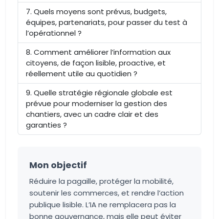
Quels moyens sont prévus, budgets,
équipes, partenariats, pour passer du test à
l’opérationnel ?
Comment améliorer l’information aux
citoyens, de façon lisible, proactive, et
réellement utile au quotidien ?
Quelle stratégie régionale globale est
prévue pour moderniser la gestion des
chantiers, avec un cadre clair et des
garanties ?
Mon objectif
Réduire la pagaille, protéger la mobilité,
soutenir les commerces, et rendre l’action
publique lisible. L’IA ne remplacera pas la
bonne gouvernance, mais elle peut éviter