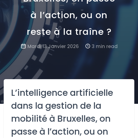
à l’action, ou on
reste à la traîne ?
Mardi 13 Janvier 2026
3 min read
L’intelligence artificielle
dans la gestion de la
mobilité à Bruxelles, on
passe à l’action, ou on