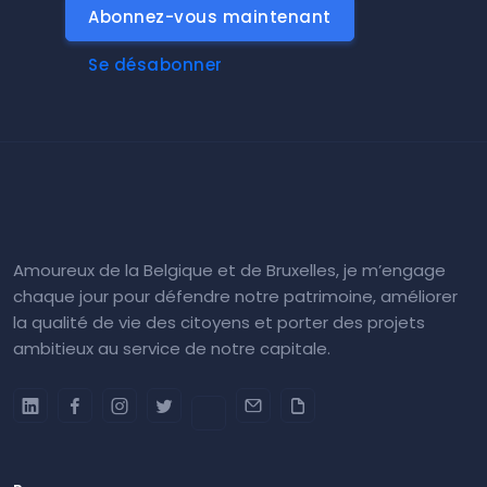
Abonnez-vous maintenant
Se désabonner
Amoureux de la Belgique et de Bruxelles, je m’engage
chaque jour pour défendre notre patrimoine, améliorer
la qualité de vie des citoyens et porter des projets
ambitieux au service de notre capitale.