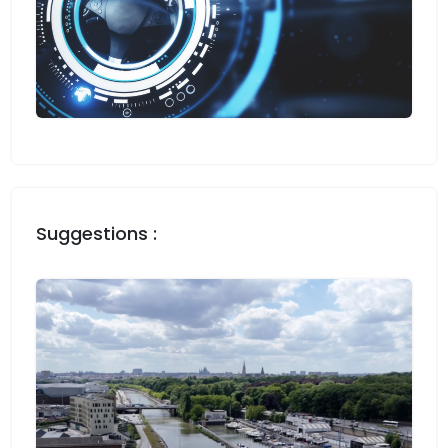
Suggestions :