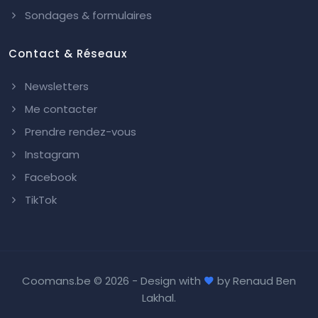
Sondages & formulaires
Contact & Réseaux
Newsletters
Me contacter
Prendre rendez-vous
Instagram
Facebook
TikTok
Coomans.be ©
2026 - Design with
by
Renaud Ben
Lakhal
.