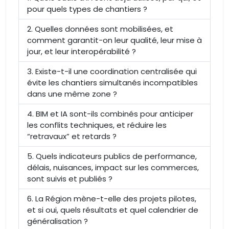
pour quels types de chantiers ?
Quelles données sont mobilisées, et
comment garantit-on leur qualité, leur mise à
jour, et leur interopérabilité ?
Existe-t-il une coordination centralisée qui
évite les chantiers simultanés incompatibles
dans une même zone ?
BIM et IA sont-ils combinés pour anticiper
les conflits techniques, et réduire les
“retravaux” et retards ?
Quels indicateurs publics de performance,
délais, nuisances, impact sur les commerces,
sont suivis et publiés ?
La Région mène-t-elle des projets pilotes,
et si oui, quels résultats et quel calendrier de
généralisation ?