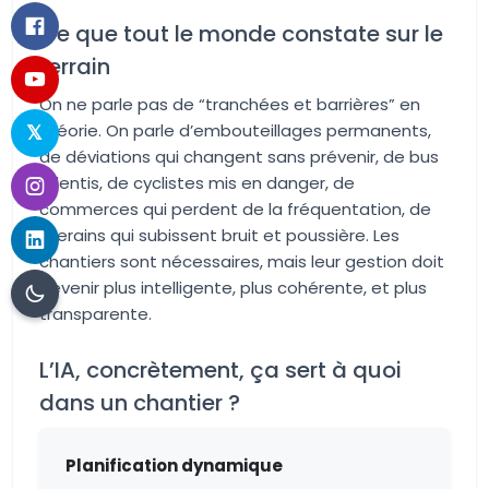
Ce que tout le monde constate sur le
terrain
On ne parle pas de “tranchées et barrières” en
théorie. On parle d’embouteillages permanents,
de déviations qui changent sans prévenir, de bus
ralentis, de cyclistes mis en danger, de
commerces qui perdent de la fréquentation, de
riverains qui subissent bruit et poussière. Les
chantiers sont nécessaires, mais leur gestion doit
devenir plus intelligente, plus cohérente, et plus
transparente.
L’IA, concrètement, ça sert à quoi
dans un chantier ?
Planification dynamique