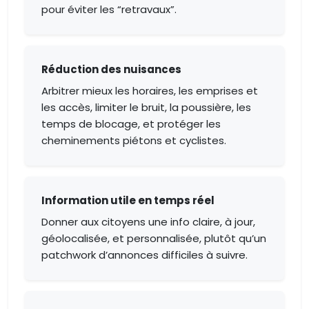
pour éviter les “retravaux”.
Réduction des nuisances
Arbitrer mieux les horaires, les emprises et
les accès, limiter le bruit, la poussière, les
temps de blocage, et protéger les
cheminements piétons et cyclistes.
Information utile en temps réel
Donner aux citoyens une info claire, à jour,
géolocalisée, et personnalisée, plutôt qu’un
patchwork d’annonces difficiles à suivre.