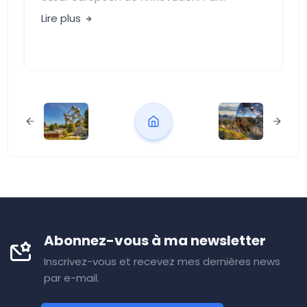
Lire plus
Abonnez-vous à ma newsletter
Inscrivez-vous et recevez mes dernières news
par e-mail.