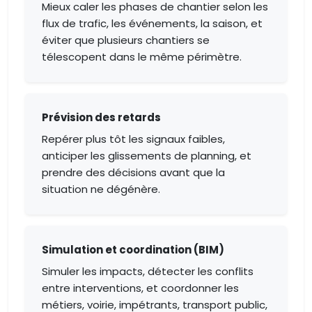
Mieux caler les phases de chantier selon les
flux de trafic, les événements, la saison, et
éviter que plusieurs chantiers se
télescopent dans le même périmètre.
Prévision des retards
Repérer plus tôt les signaux faibles,
anticiper les glissements de planning, et
prendre des décisions avant que la
situation ne dégénère.
Simulation et coordination (BIM)
Simuler les impacts, détecter les conflits
entre interventions, et coordonner les
métiers, voirie, impétrants, transport public,