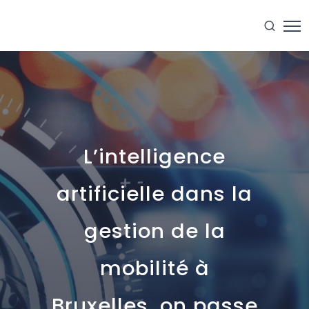
L’intelligence
artificielle dans la
gestion de la
mobilité à
Bruxelles, on passe