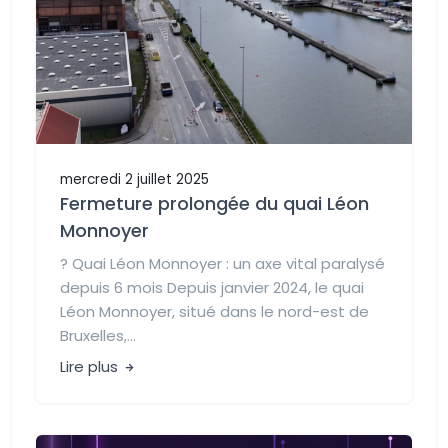
mercredi 2 juillet 2025
Fermeture prolongée du quai Léon
Monnoyer
? Quai Léon Monnoyer : un axe vital paralysé
depuis 6 mois Depuis janvier 2024, le quai
Léon Monnoyer, situé dans le nord-est de
Bruxelles,...
Lire plus