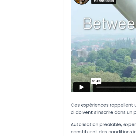
Ces expériences rappellent u
ci doivent s’inscrire dans un
Autorisation préalable, expe
constituent des conditions 