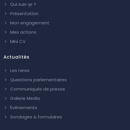
Qui suis-je ?
Présentation
Mon engagement
Mes actions
Mini CV
Actualités
Les news
Questions parlementaires
Communiqués de presse
Galerie Media
Événements
Sondages & formulaires