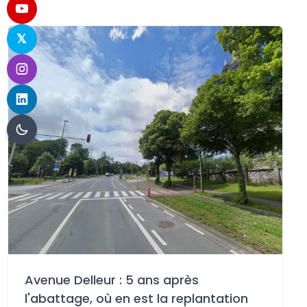
Avenue Delleur : 5 ans après
l'abattage, où en est la replantation