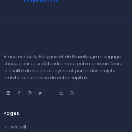
Se désabonner
Amoureux de la Belgique et de Bruxelles, je m’engage
chaque jour pour défendre notre patrimoine, améliorer
la qualité de vie des citoyens et porter des projets
ambitieux au service de notre capitale.
Pages
Accueil