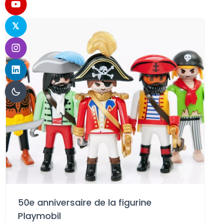
50e anniversaire de la figurine
Playmobil