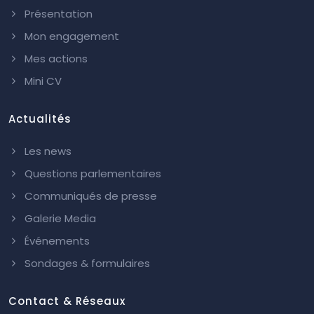
Présentation
Mon engagement
Mes actions
Mini CV
Actualités
Les news
Questions parlementaires
Communiqués de presse
Galerie Media
Événements
Sondages & formulaires
Contact & Réseaux