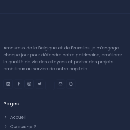
Amoureux de la Belgique et de Bruxelles, je m’engage
chaque jour pour défendre notre patrimoine, améliorer
la qualité de vie des citoyens et porter des projets
ambitieux au service de notre capitale.
Pages
Accueil
Qui suis-je ?