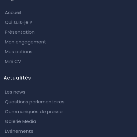
Accueil
Qui suis-je ?
Présentation
Mon engagement
Mes actions
Mini CV
Actualités
Les news
Questions parlementaires
Communiqués de presse
Galerie Media
Événements