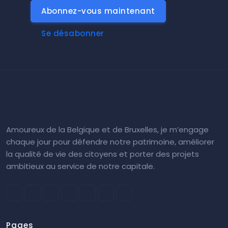
Abonnez-vous maintenant
Se désabonner
Amoureux de la Belgique et de Bruxelles, je m’engage
chaque jour pour défendre notre patrimoine, améliorer
la qualité de vie des citoyens et porter des projets
ambitieux au service de notre capitale.
Pages