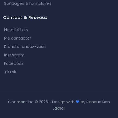
Sondages & formulaires
Contact & Réseaux
Newsletters
Me contacter
Prendre rendez-vous
Instagram
Facebook
TikTok
Coomans.be ©
2026 - Design with
by
Renaud Ben
Lakhal
.