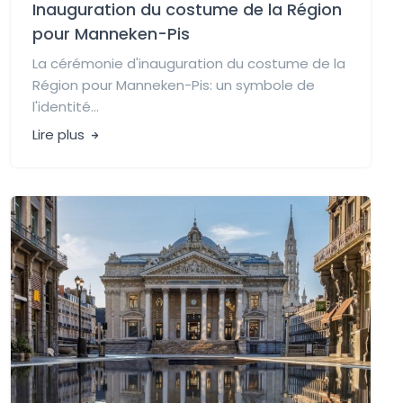
Inauguration du costume de la Région
pour Manneken-Pis
La cérémonie d'inauguration du costume de la
Région pour Manneken-Pis: un symbole de
l'identité...
Lire plus