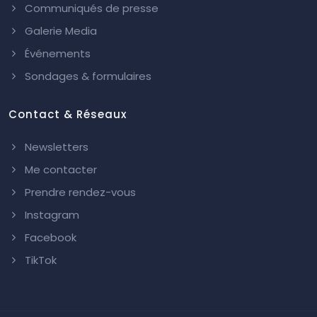
Communiqués de presse
Galerie Media
Événements
Sondages & formulaires
Contact & Réseaux
Newsletters
Me contacter
Prendre rendez-vous
Instagram
Facebook
TikTok