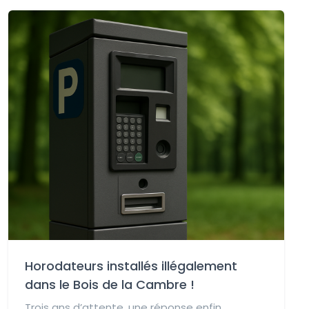
Horodateurs installés illégalement
dans le Bois de la Cambre !
Trois ans d’attente, une réponse enfin