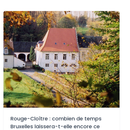
Rouge-Cloître : combien de temps
Bruxelles laissera-t-elle encore ce