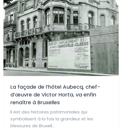
La façade de l’hôtel Aubecq, chef-
d’œuvre de Victor Horta, va enfin
renaître à Bruxelles
Il est des histoires patrimoniales qui
symbolisent à la fois la grandeur et les
blessures de Bruxell...