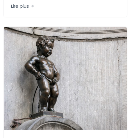
Lire plus