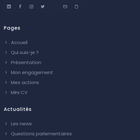
Pages
Accueil
Qui suis-je ?
Présentation
Mon engagement
Mes actions
Mini CV
Actualités
Les news
Questions parlementaires