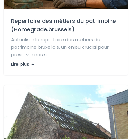
Répertoire des métiers du patrimoine
(Homegrade.brussels)
Actualiser le répertoire des métiers du
patrimoine bruxellois, un enjeu crucial pour
préserver nos s...
Lire plus