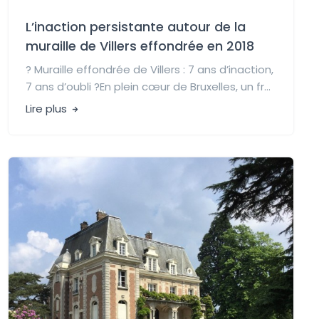
L’inaction persistante autour de la
muraille de Villers effondrée en 2018
? Muraille effondrée de Villers : 7 ans d’inaction,
7 ans d’oubli ?En plein cœur de Bruxelles, un fr...
Lire plus