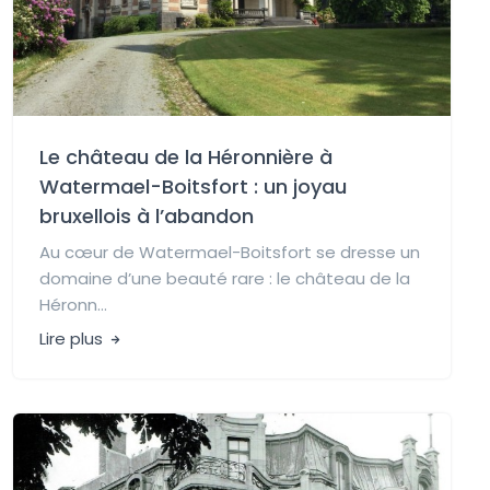
Le château de la Héronnière à
Watermael-Boitsfort : un joyau
bruxellois à l’abandon
Au cœur de Watermael-Boitsfort se dresse un
domaine d’une beauté rare : le château de la
Héronn...
Lire plus