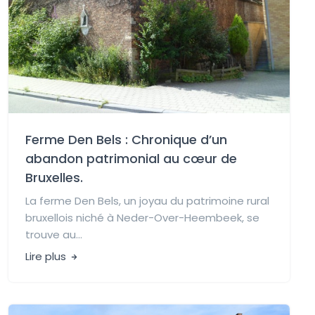
Ferme Den Bels : Chronique d’un
abandon patrimonial au cœur de
Bruxelles.
La ferme Den Bels, un joyau du patrimoine rural
bruxellois niché à Neder-Over-Heembeek, se
trouve au...
Lire plus