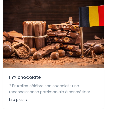
I ?? chocolate !
? Bruxelles célèbre son chocolat : une
reconnaissance patrimoniale à concrétiser ...
Lire plus