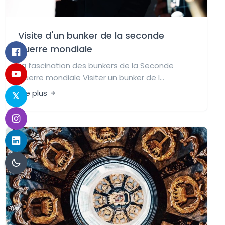
Visite d'un bunker de la seconde
guerre mondiale
La fascination des bunkers de la Seconde
Guerre mondiale Visiter un bunker de l...
Lire plus