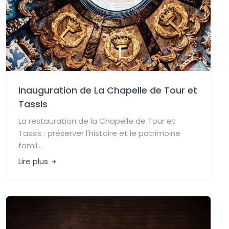
Inauguration de La Chapelle de Tour et
Tassis
La restauration de la Chapelle de Tour et
Tassis : préserver l'histoire et le patrimoine
famil...
Lire plus