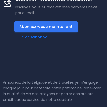
Inscrivez-vous et recevez mes dernières news
par e-mail.
Abonnez-vous maintenant
Se désabonner
Amoureux de la Belgique et de Bruxelles, je m’engage
chaque jour pour défendre notre patrimoine, améliorer
la qualité de vie des citoyens et porter des projets
ambitieux au service de notre capitale.