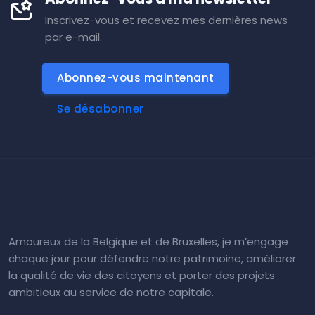
Inscrivez-vous et recevez mes dernières news
par e-mail.
Abonnez-vous maintenant
Se désabonner
Amoureux de la Belgique et de Bruxelles, je m’engage
chaque jour pour défendre notre patrimoine, améliorer
la qualité de vie des citoyens et porter des projets
ambitieux au service de notre capitale.