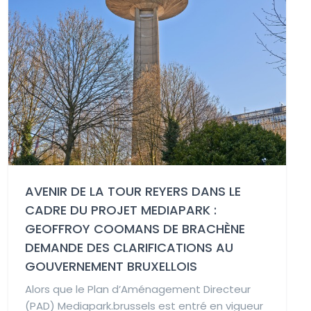
AVENIR DE LA TOUR REYERS DANS LE
CADRE DU PROJET MEDIAPARK :
GEOFFROY COOMANS DE BRACHÈNE
DEMANDE DES CLARIFICATIONS AU
GOUVERNEMENT BRUXELLOIS
Alors que le Plan d’Aménagement Directeur
(PAD) Mediapark.brussels est entré en vigueur