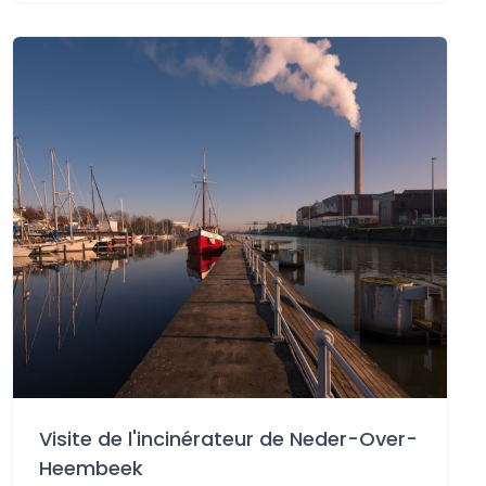
Visite de l'incinérateur de Neder-Over-
Heembeek