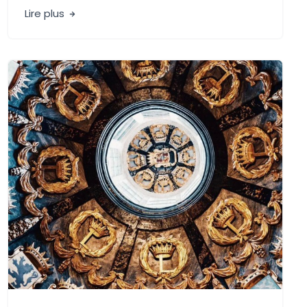
Lire plus