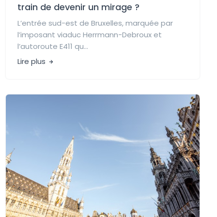
train de devenir un mirage ?
L’entrée sud-est de Bruxelles, marquée par
l’imposant viaduc Herrmann-Debroux et
l’autoroute E411 qu...
Lire plus