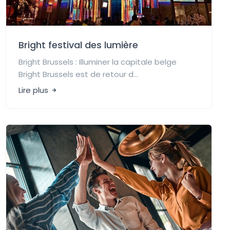
Bright festival des lumière
Bright Brussels : Illuminer la capitale belge
Bright Brussels est de retour d...
Lire plus