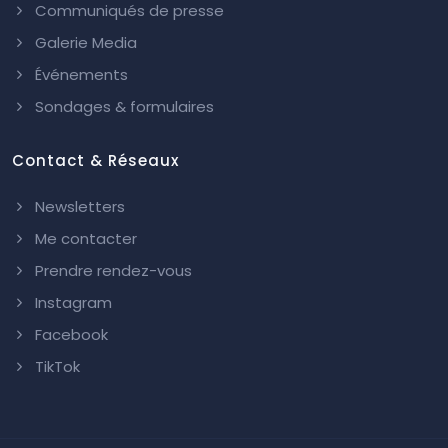
Communiqués de presse
Galerie Media
Événements
Sondages & formulaires
Contact & Réseaux
Newsletters
Me contacter
Prendre rendez-vous
Instagram
Facebook
TikTok