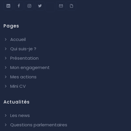
Pages
Accueil
Qui suis-je ?
Présentation
Mon engagement
Mes actions
Mini CV
Actualités
Les news
Questions parlementaires