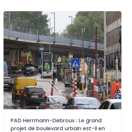
PAD Herrmann-Debroux : Le grand
projet de boulevard urbain est-il en