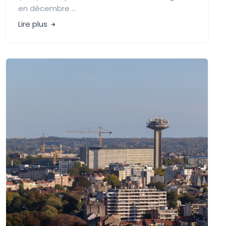
en décembre ...
Lire plus