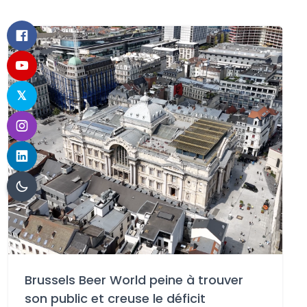
Brussels Beer World peine à trouver
son public et creuse le déficit