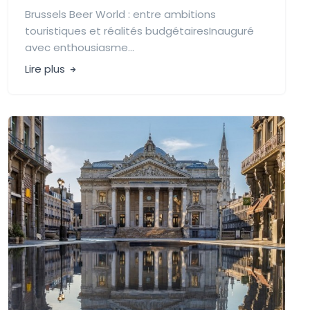
Brussels Beer World : entre ambitions
touristiques et réalités budgétairesInauguré
avec enthousiasme...
Lire plus