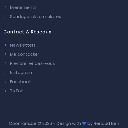
Événements
Sondages & formulaires
Contact & Réseaux
Newsletters
Me contacter
Prendre rendez-vous
Instagram
Facebook
TikTok
Coomans.be ©
2026 - Design with
by
Renaud Ben