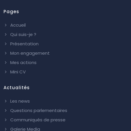
Pages
Accueil
Qui suis-je ?
Présentation
Mon engagement
Mes actions
Mini CV
Actualités
Les news
Questions parlementaires
Communiqués de presse
Galerie Media