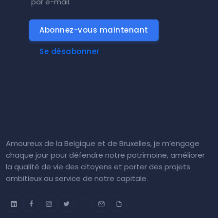
par e-mail.
Abonnez-vous maintenant
Se désabonner
Amoureux de la Belgique et de Bruxelles, je m’engage
chaque jour pour défendre notre patrimoine, améliorer
la qualité de vie des citoyens et porter des projets
ambitieux au service de notre capitale.