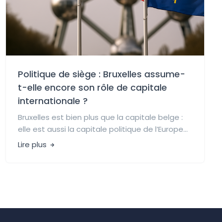
Politique de siège : Bruxelles assume-
t-elle encore son rôle de capitale
internationale ?
Bruxelles est bien plus que la capitale belge :
elle est aussi la capitale politique de l’Europe...
Lire plus