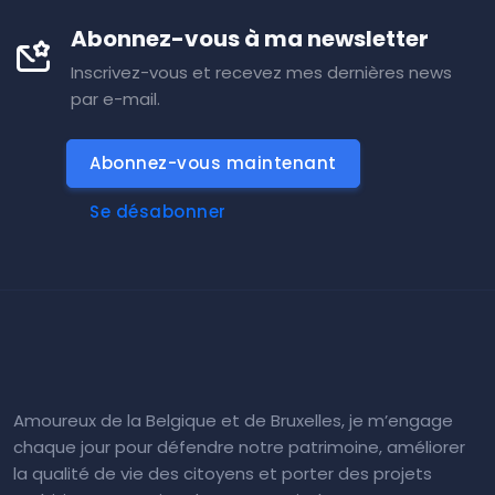
Abonnez-vous à ma newsletter
Inscrivez-vous et recevez mes dernières news
par e-mail.
Abonnez-vous maintenant
Se désabonner
Amoureux de la Belgique et de Bruxelles, je m’engage
chaque jour pour défendre notre patrimoine, améliorer
la qualité de vie des citoyens et porter des projets