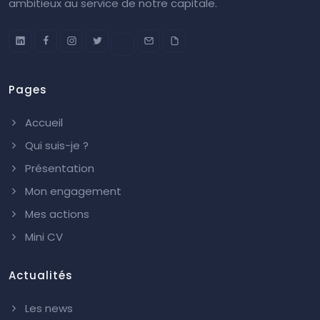
ambitieux au service de notre capitale.
Pages
Accueil
Qui suis-je ?
Présentation
Mon engagement
Mes actions
Mini CV
Actualités
Les news