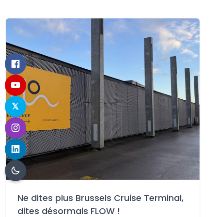
Ne dites plus Brussels Cruise Terminal,
dites désormais FLOW !