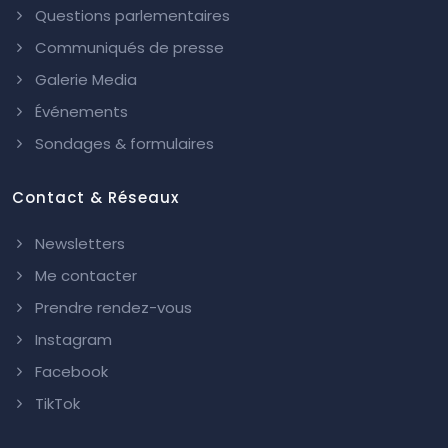
Questions parlementaires
Communiqués de presse
Galerie Media
Événements
Sondages & formulaires
Contact & Réseaux
Newsletters
Me contacter
Prendre rendez-vous
Instagram
Facebook
TikTok