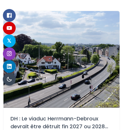
DH : Le viaduc Herrmann-Debroux
devrait être détruit fin 2027 ou 2028…