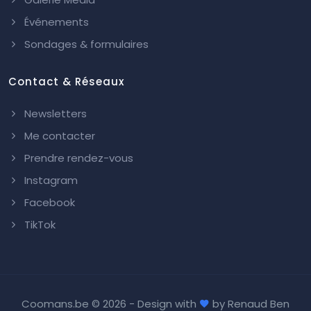
Événements
Sondages & formulaires
Contact & Réseaux
Newsletters
Me contacter
Prendre rendez-vous
Instagram
Facebook
TikTok
Coomans.be ©
2026 - Design with
by
Renaud Ben