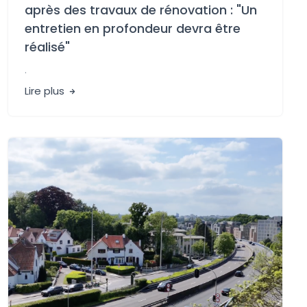
après des travaux de rénovation : "Un
entretien en profondeur devra être
réalisé"
.
Lire plus