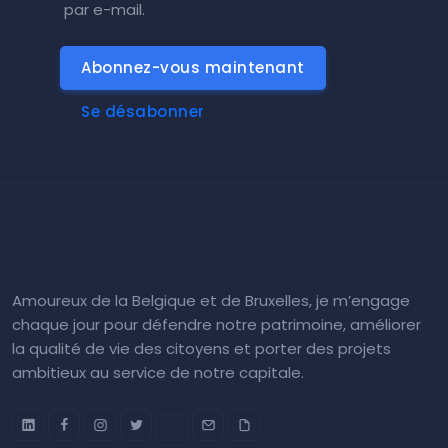
par e-mail.
Abonnez-vous maintenant
Se désabonner
Amoureux de la Belgique et de Bruxelles, je m’engage
chaque jour pour défendre notre patrimoine, améliorer
la qualité de vie des citoyens et porter des projets
ambitieux au service de notre capitale.