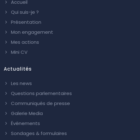
Accueil
Qui suis-je ?
Présentation
Mon engagement
Mes actions
Mini CV
Actualités
Les news
Questions parlementaires
Communiqués de presse
Galerie Media
Événements
Sondages & formulaires