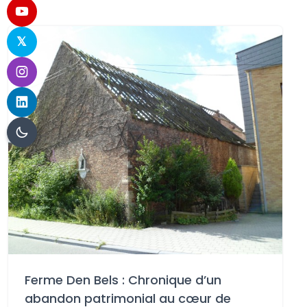
Ferme Den Bels : Chronique d’un
abandon patrimonial au cœur de