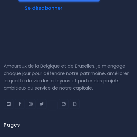
Se désabonner
Amoureux de la Belgique et de Bruxelles, je m’engage
chaque jour pour défendre notre patrimoine, améliorer
la qualité de vie des citoyens et porter des projets
ambitieux au service de notre capitale.
Pages