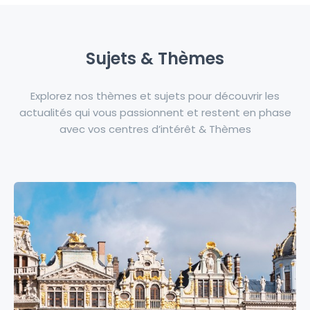
Sujets & Thèmes
Explorez nos thèmes et sujets pour découvrir les
actualités qui vous passionnent et restent en phase
avec vos centres d’intérêt & Thèmes