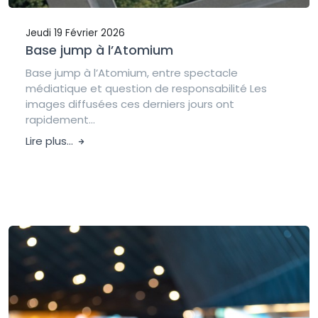
Jeudi 19 Février 2026
Base jump à l’Atomium
Base jump à l’Atomium, entre spectacle
médiatique et question de responsabilité Les
images diffusées ces derniers jours ont
rapidement...
Lire plus...