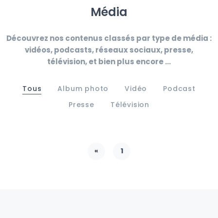
Média
Découvrez nos contenus classés par type de média :
vidéos, podcasts, réseaux sociaux, presse,
télévision, et bien plus encore ...
Tous
Album photo
Vidéo
Podcast
Presse
Télévision
«
1