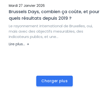
Mardi 27 Janvier 2026
Brussels Days, combien ça coûte, et pour
quels résultats depuis 2019 ?
Le rayonnement international de Bruxelles, oui,
mais avec des objectifs mesurables, des
indicateurs publics, et une...
Lire plus...
Charger plus