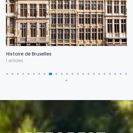
Histoire de Bruxelles
1 articles