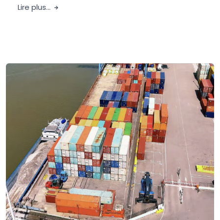
Lire plus...