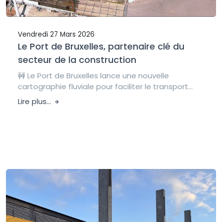
Vendredi 27 Mars 2026
Le Port de Bruxelles, partenaire clé du
secteur de la construction
🚧 Le Port de Bruxelles lance une nouvelle
cartographie fluviale pour faciliter le transport...
Lire plus...