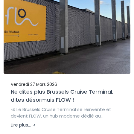
Vendredi 27 Mars 2026
Ne dites plus Brussels Cruise Terminal,
dites désormais FLOW !
📣 Le Brussels Cruise Terminal se réinvente et
devient FLOW, un hub moderne dédié au...
Lire plus...