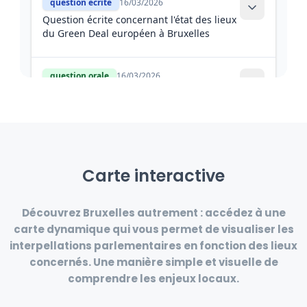
Carte interactive
Découvrez Bruxelles autrement :
accédez à une
carte dynamique qui vous permet de visualiser les
interpellations parlementaires
en fonction des
lieux
concernés
. Une manière simple et visuelle de
comprendre les
enjeux locaux
.