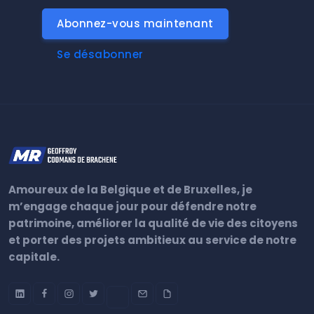
Abonnez-vous maintenant
Se désabonner
Amoureux de la Belgique et de Bruxelles, je
m’engage chaque jour pour défendre notre
patrimoine, améliorer la qualité de vie des citoyens
et porter des projets ambitieux au service de notre
capitale.