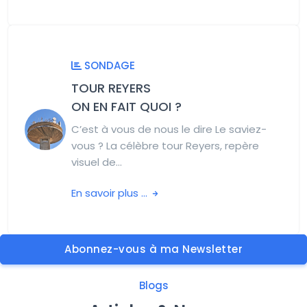
SONDAGE
TOUR REYERS
ON EN FAIT QUOI ?
C’est à vous de nous le dire Le saviez-
vous ? La célèbre tour Reyers, repère
visuel de...
En savoir plus ...
Abonnez-vous à ma Newsletter
Blogs