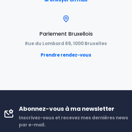
Parlement Bruxellois
Rue du Lombard 69, 1000 Bruxelles
Prendre rendez-vous
Abonnez-vous à ma newsletter
Inscrivez-vous et recevez mes dernières news
par e-mail.