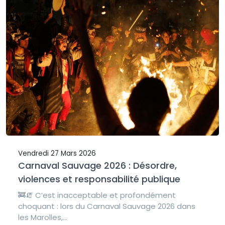
Vendredi 27 Mars 2026
Carnaval Sauvage 2026 : Désordre,
violences et responsabilité publique
🚒🧯 C’est inacceptable et profondément
choquant : lors du Carnaval Sauvage 2026 dans
les Marolles,...