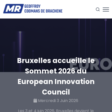
Bruxelles accueille le
Sommet 2026 du
European Innovation
Council
Mercredi 3 Juin 2026
Les 3 et 4 juin 2026, Bruxelles devient le