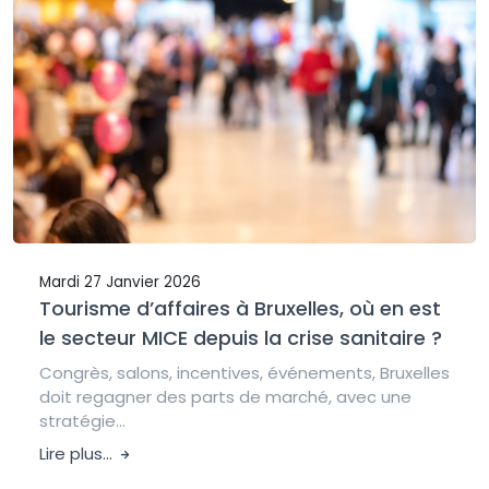
Mardi 27 Janvier 2026
Tourisme d’affaires à Bruxelles, où en est
le secteur MICE depuis la crise sanitaire ?
Congrès, salons, incentives, événements, Bruxelles
doit regagner des parts de marché, avec une
stratégie...
Lire plus...