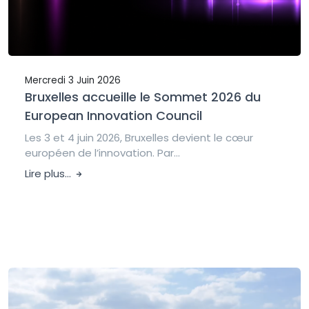
Mercredi 3 Juin 2026
Bruxelles accueille le Sommet 2026 du
European Innovation Council
Les 3 et 4 juin 2026, Bruxelles devient le cœur
européen de l’innovation. Par...
Lire plus...