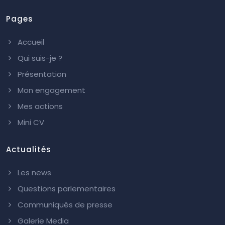
Pages
Accueil
Qui suis-je ?
Présentation
Mon engagement
Mes actions
Mini CV
Actualités
Les news
Questions parlementaires
Communiqués de presse
Galerie Media