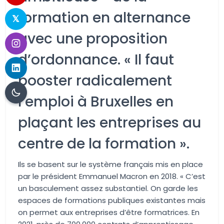
formation en alternance
avec une proposition
d’ordonnance. « Il faut
booster radicalement
l’emploi à Bruxelles en
plaçant les entreprises au
centre de la formation ».
Ils se basent sur le système français mis en place
par le président Emmanuel Macron en 2018. « C’est
un basculement assez substantiel. On garde les
espaces de formations publiques existantes mais
on permet aux entreprises d’être formatrices. En