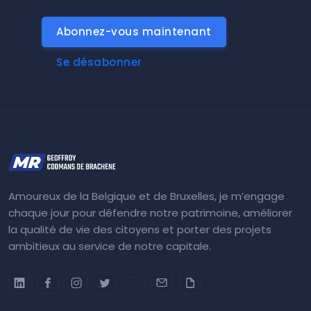
Abonnez-vous maintenant
Se désabonner
Amoureux de la Belgique et de Bruxelles, je m’engage
chaque jour pour défendre notre patrimoine, améliorer
la qualité de vie des citoyens et porter des projets
ambitieux au service de notre capitale.