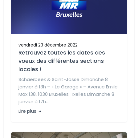
vendredi 23 décembre 2022
Retrouvez toutes les dates des
voeux des différentes sections
locales !
Schaerbeek & Saint-Josse Dimanche 8
janvier à 13h – « Le Garage » – Avenue Emile
Max 138, 1030 Bruxelles Ixelles Dimanche 8
janvier à 17h...
Lire plus