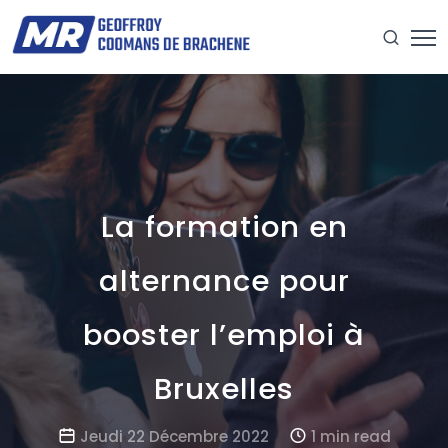
La formation en
alternance pour
booster l’emploi à
Bruxelles
Jeudi 22 Décembre 2022
1 min read