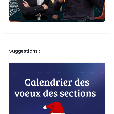
Suggestions :