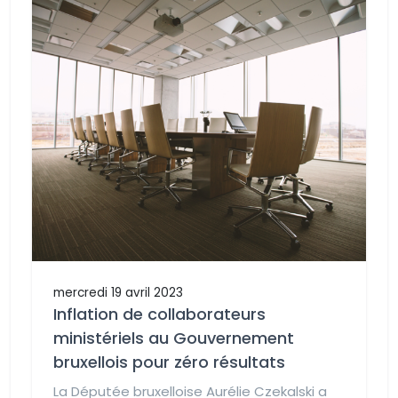
mercredi 19 avril 2023
Inflation de collaborateurs
ministériels au Gouvernement
bruxellois pour zéro résultats
La Députée bruxelloise Aurélie Czekalski a