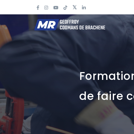
Formation
de faire 