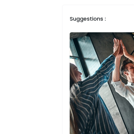
Suggestions :