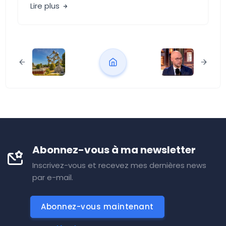
Lire plus
Abonnez-vous à ma newsletter
Inscrivez-vous et recevez mes dernières news
par e-mail.
Abonnez-vous maintenant