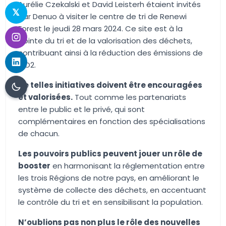
Aurélie Czekalski et David Leisterh étaient invités
par Denuo à visiter le centre de tri de Renewi
Forest le jeudi 28 mars 2024. Ce site est à la
pointe du tri et de la valorisation des déchets,
contribuant ainsi à la réduction des émissions de
CO2.
De telles initiatives doivent être encouragées
et valorisées.
Tout comme les partenariats
entre le public et le privé, qui sont
complémentaires en fonction des spécialisations
de chacun.
Les pouvoirs publics peuvent jouer un rôle de
booster
en harmonisant la réglementation entre
les trois Régions de notre pays, en améliorant le
système de collecte des déchets, en accentuant
le contrôle du tri et en sensibilisant la population.
N’oublions pas non plus le rôle des nouvelles