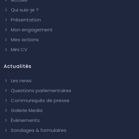
Qui suis-je ?
Présentation
Mon engagement
Mes actions
Mini CV
Actualités
Les news
Questions parlementaires
Communiqués de presse
Galerie Media
Événements
Sondages & formulaires