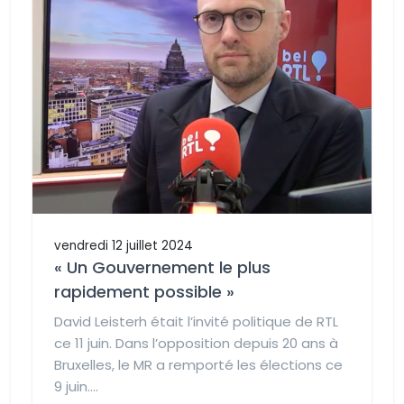
vendredi 12 juillet 2024
« Un Gouvernement le plus
rapidement possible »
David Leisterh était l’invité politique de RTL
ce 11 juin. Dans l’opposition depuis 20 ans à
Bruxelles, le MR a remporté les élections ce
9 juin....