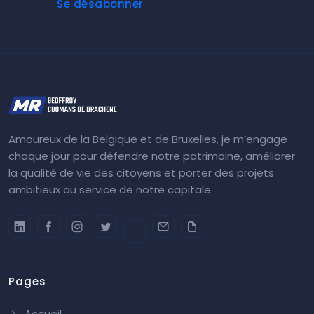
Se désabonner
Amoureux de la Belgique et de Bruxelles, je m’engage
chaque jour pour défendre notre patrimoine, améliorer
la qualité de vie des citoyens et porter des projets
ambitieux au service de notre capitale.
Pages
Accueil