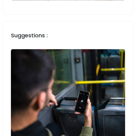
Suggestions :