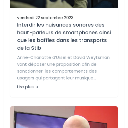
vendredi 22 septembre 2023
Interdir les nuisances sonores des
haut-parleurs de smartphones ainsi
que les baffles dans les transports
de la Stib
Anne-Charlotte d’Ursel et David Weytsman
vont déposer une proposition afin de
sanctionner les comportements des
usagers qui partagent leur musique...
Lire plus