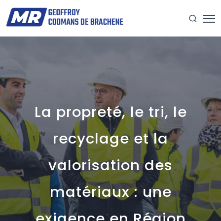
La propreté, le tri, le
recyclage et la
valorisation des
matériaux : une
exigence en Région