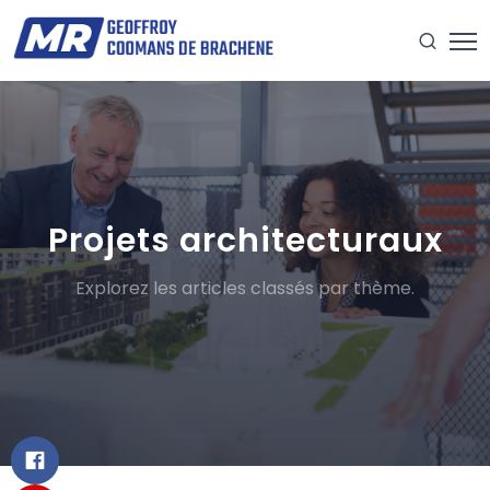
Projets architecturaux
Explorez les articles classés par thème.