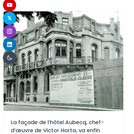
La façade de l’hôtel Aubecq, chef-
d’œuvre de Victor Horta, va enfin