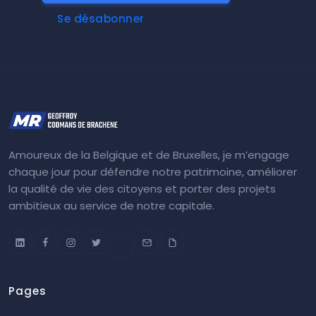
Se désabonner
Amoureux de la Belgique et de Bruxelles, je m’engage
chaque jour pour défendre notre patrimoine, améliorer
la qualité de vie des citoyens et porter des projets
ambitieux au service de notre capitale.
Pages