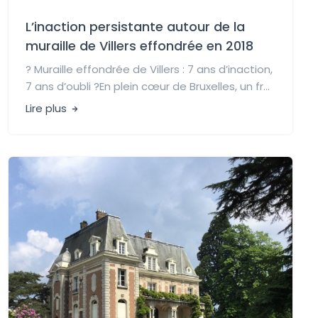
L’inaction persistante autour de la
muraille de Villers effondrée en 2018
? Muraille effondrée de Villers : 7 ans d’inaction,
7 ans d’oubli ?En plein cœur de Bruxelles, un fr...
Lire plus