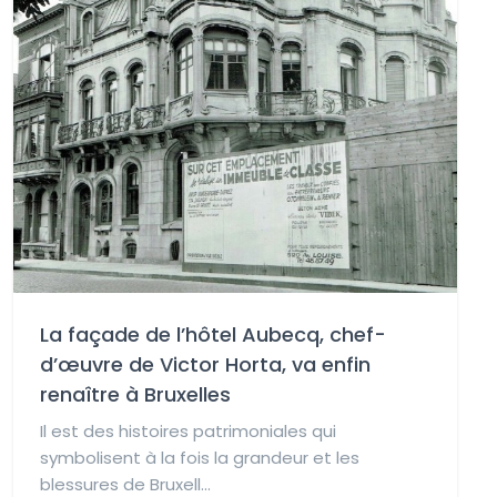
La façade de l’hôtel Aubecq, chef-
d’œuvre de Victor Horta, va enfin
renaître à Bruxelles
Il est des histoires patrimoniales qui
symbolisent à la fois la grandeur et les
blessures de Bruxell...