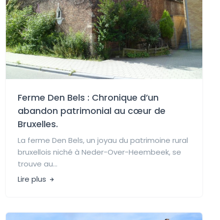
Ferme Den Bels : Chronique d’un
abandon patrimonial au cœur de
Bruxelles.
La ferme Den Bels, un joyau du patrimoine rural
bruxellois niché à Neder-Over-Heembeek, se
trouve au...
Lire plus