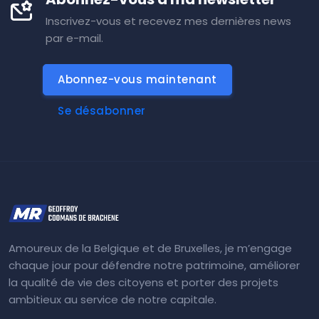
Inscrivez-vous et recevez mes dernières news
par e-mail.
Abonnez-vous maintenant
Se désabonner
Amoureux de la Belgique et de Bruxelles, je m’engage
chaque jour pour défendre notre patrimoine, améliorer
la qualité de vie des citoyens et porter des projets
ambitieux au service de notre capitale.