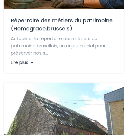
Répertoire des métiers du patrimoine
(Homegrade.brussels)
Actualiser le répertoire des métiers du
patrimoine bruxellois, un enjeu crucial pour
préserver nos s...
Lire plus