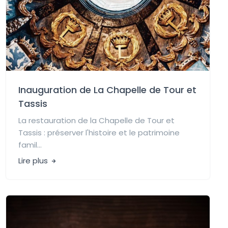
Inauguration de La Chapelle de Tour et
Tassis
La restauration de la Chapelle de Tour et
Tassis : préserver l'histoire et le patrimoine
famil...
Lire plus