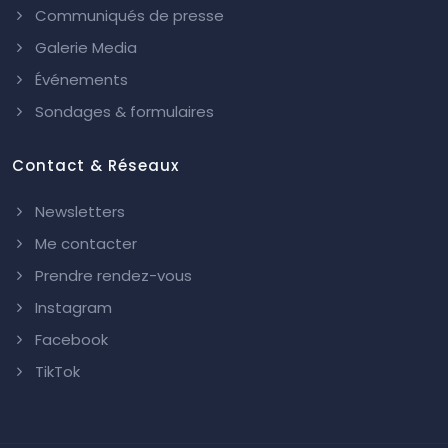
Communiqués de presse
Galerie Media
Événements
Sondages & formulaires
Contact & Réseaux
Newsletters
Me contacter
Prendre rendez-vous
Instagram
Facebook
TikTok