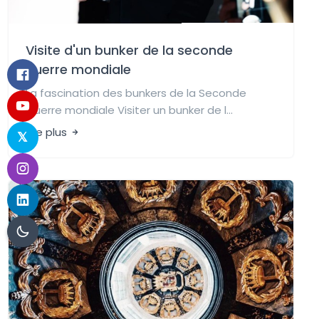
Visite d'un bunker de la seconde
guerre mondiale
La fascination des bunkers de la Seconde
Guerre mondiale Visiter un bunker de l...
Lire plus