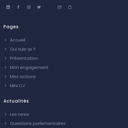
Pages
Accueil
Qui suis-je ?
Présentation
Mon engagement
Mes actions
Mini CV
Actualités
Les news
Questions parlementaires