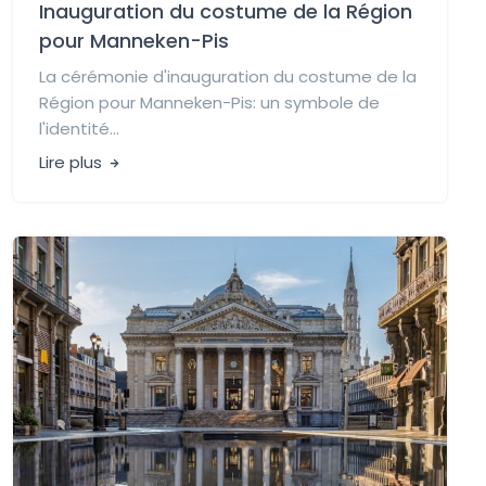
Inauguration du costume de la Région
pour Manneken-Pis
La cérémonie d'inauguration du costume de la
Région pour Manneken-Pis: un symbole de
l'identité...
Lire plus