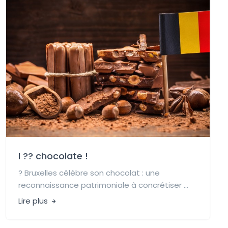
I ?? chocolate !
? Bruxelles célèbre son chocolat : une
reconnaissance patrimoniale à concrétiser ...
Lire plus