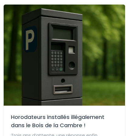
Horodateurs installés illégalement
dans le Bois de la Cambre !
Trois ans d’attente, une réponse enfin