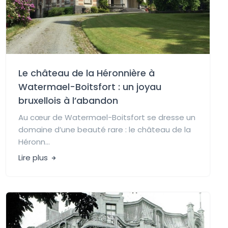
Le château de la Héronnière à
Watermael-Boitsfort : un joyau
bruxellois à l’abandon
Au cœur de Watermael-Boitsfort se dresse un
domaine d’une beauté rare : le château de la
Héronn...
Lire plus