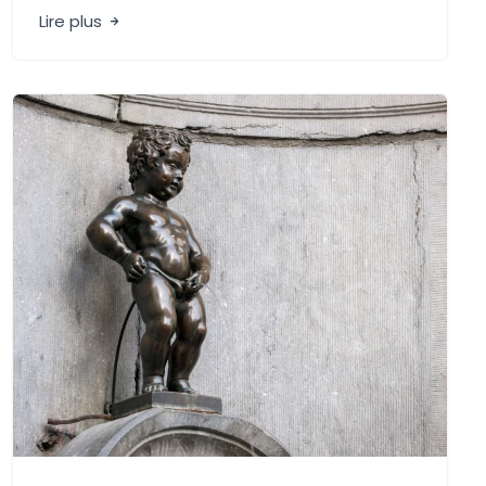
Lire plus