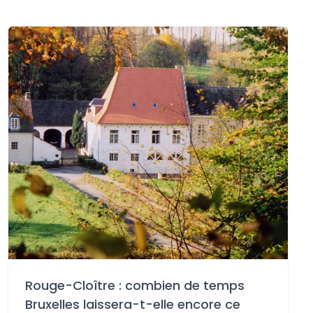
Rouge-Cloître : combien de temps
Bruxelles laissera-t-elle encore ce