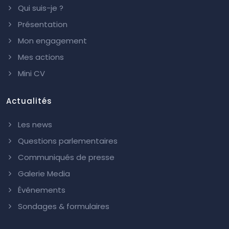
Qui suis-je ?
Présentation
Mon engagement
Mes actions
Mini CV
Actualités
Les news
Questions parlementaires
Communiqués de presse
Galerie Media
Événements
Sondages & formulaires