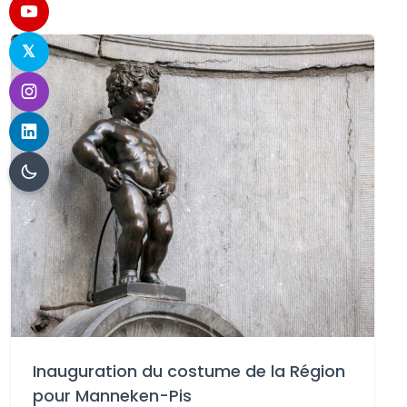
Inauguration du costume de la Région
pour Manneken-Pis