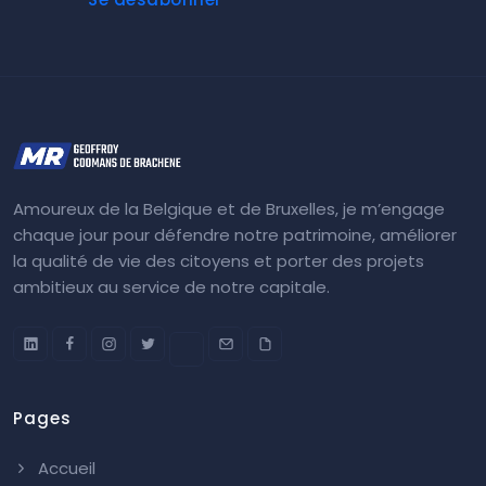
Amoureux de la Belgique et de Bruxelles, je m’engage
chaque jour pour défendre notre patrimoine, améliorer
la qualité de vie des citoyens et porter des projets
ambitieux au service de notre capitale.
Pages
Accueil