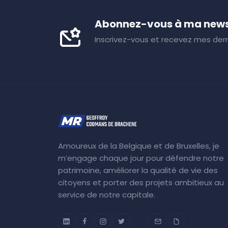
Abonnez-vous à ma news
Inscrivez-vous et recevez mes dern
Amoureux de la Belgique et de Bruxelles, je
m’engage chaque jour pour défendre notre
patrimoine, améliorer la qualité de vie des
citoyens et porter des projets ambitieux au
service de notre capitale.