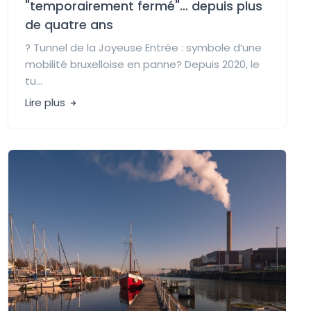
"temporairement fermé"… depuis plus
de quatre ans
? Tunnel de la Joyeuse Entrée : symbole d’une
mobilité bruxelloise en panne? Depuis 2020, le
tu...
Lire plus