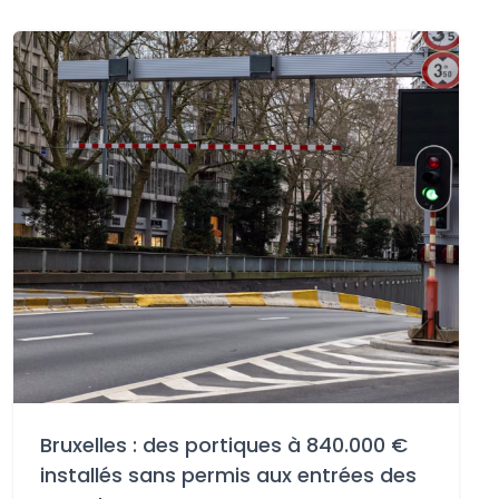
Bruxelles : des portiques à 840.000 €
installés sans permis aux entrées des