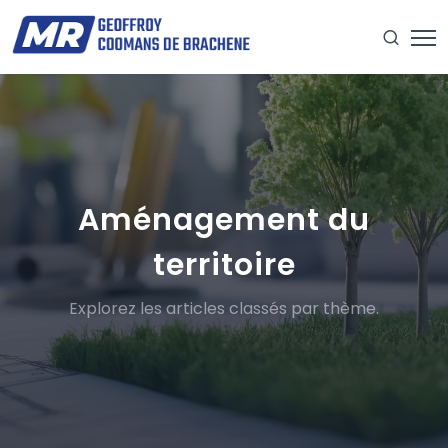
Aménagement du
territoire
Explorez les articles classés par thème.