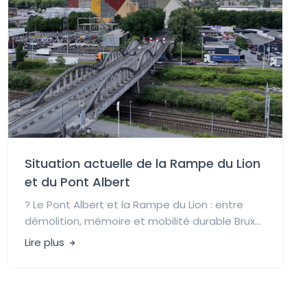
Situation actuelle de la Rampe du Lion
et du Pont Albert
?️ Le Pont Albert et la Rampe du Lion : entre
démolition, mémoire et mobilité durable Brux...
Lire plus