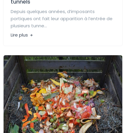
tunnels
Depuis quelques années, d’imposants
portiques ont fait leur apparition à l’entrée de
plusieurs tunne...
Lire plus