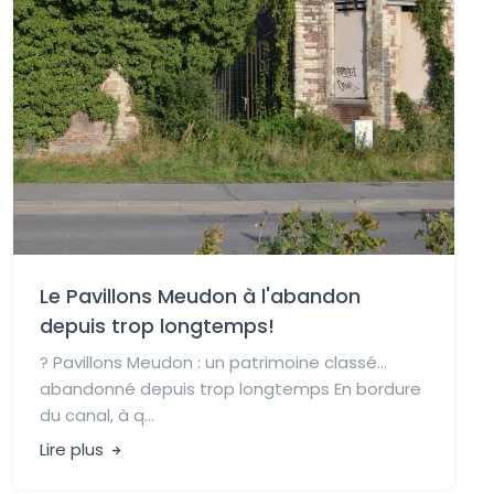
Le Pavillons Meudon à l'abandon
depuis trop longtemps!
?️ Pavillons Meudon : un patrimoine classé…
abandonné depuis trop longtemps En bordure
du canal, à q...
Lire plus