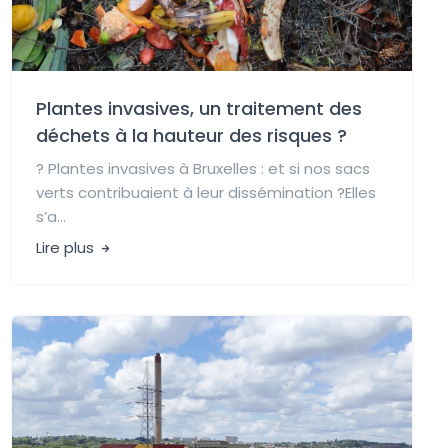
Plantes invasives, un traitement des
déchets à la hauteur des risques ?
? Plantes invasives à Bruxelles : et si nos sacs
verts contribuaient à leur dissémination ?Elles
s’a...
Lire plus