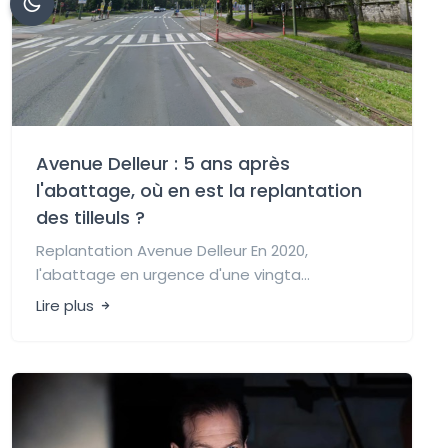
Avenue Delleur : 5 ans après
l'abattage, où en est la replantation
des tilleuls ?
Replantation Avenue Delleur En 2020,
l'abattage en urgence d'une vingta...
Lire plus