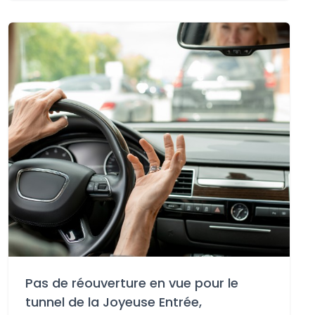
Pas de réouverture en vue pour le
tunnel de la Joyeuse Entrée,