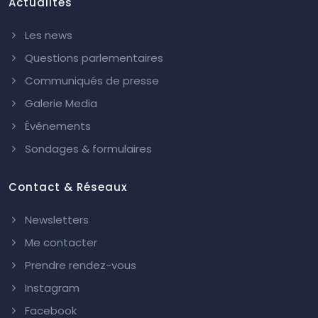
Actualités
Les news
Questions parlementaires
Communiqués de presse
Galerie Media
Événements
Sondages & formulaires
Contact & Réseaux
Newsletters
Me contacter
Prendre rendez-vous
Instagram
Facebook