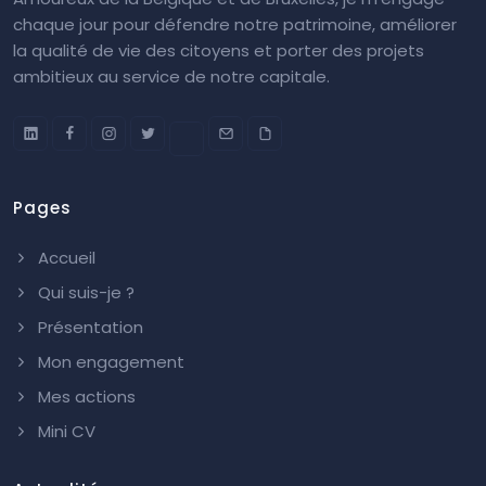
chaque jour pour défendre notre patrimoine, améliorer
la qualité de vie des citoyens et porter des projets
ambitieux au service de notre capitale.
Pages
Accueil
Qui suis-je ?
Présentation
Mon engagement
Mes actions
Mini CV