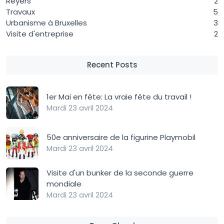
Reyers
2
Travaux
5
Urbanisme à Bruxelles
3
Visite d'entreprise
2
Recent Posts
1er Mai en fête: La vraie fête du travail !
Mardi 23 avril 2024
50e anniversaire de la figurine Playmobil
Mardi 23 avril 2024
Visite d'un bunker de la seconde guerre
mondiale
Mardi 23 avril 2024