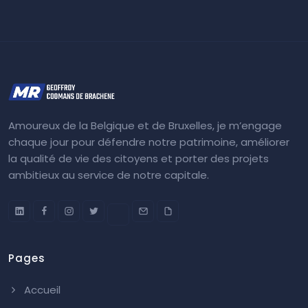
Amoureux de la Belgique et de Bruxelles, je m’engage
chaque jour pour défendre notre patrimoine, améliorer
la qualité de vie des citoyens et porter des projets
ambitieux au service de notre capitale.
Pages
Accueil