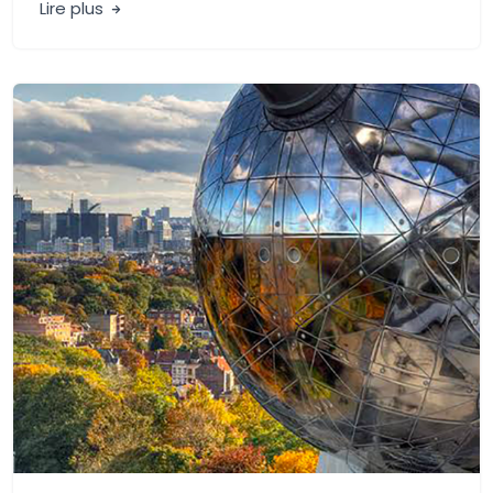
Lire plus