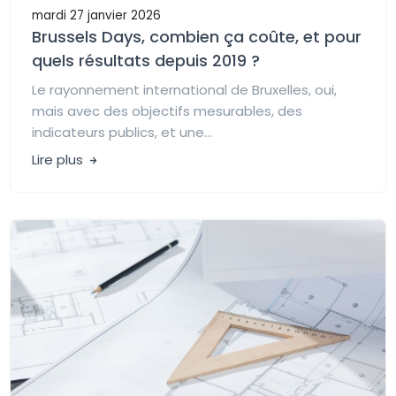
mardi 27 janvier 2026
Brussels Days, combien ça coûte, et pour
quels résultats depuis 2019 ?
Le rayonnement international de Bruxelles, oui,
mais avec des objectifs mesurables, des
indicateurs publics, et une...
Lire plus