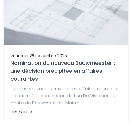
vendredi 28 novembre 2025
Nomination du nouveau Bouwmeester :
une décision précipitée en affaires
courantes
Le gouvernement bruxellois en affaires courantes
a confirmé la nomination de Lisa De Visscher au
poste de Bouwmeester-Maître...
Lire plus