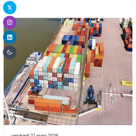
vendredi 27 mars 2026