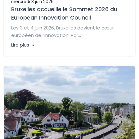
mercredi 3 juin 2026
Bruxelles accueille le Sommet 2026 du
European Innovation Council
Les 3 et 4 juin 2026, Bruxelles devient le cœur
européen de l’innovation. Par...
Lire plus