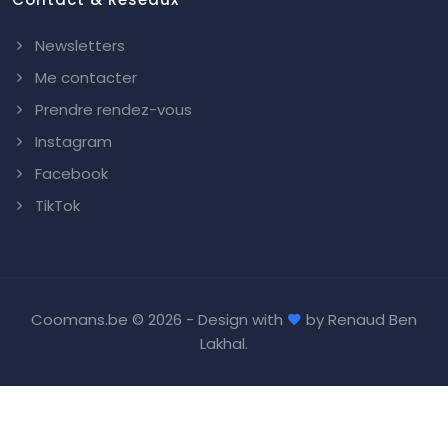
Newsletters
Me contacter
Prendre rendez-vous
Instagram
Facebook
TikTok
Coomans.be ©
2026 - Design with
by
Renaud Ben
Lakhal
.