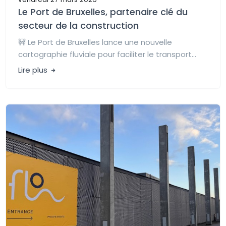
Le Port de Bruxelles, partenaire clé du
secteur de la construction
🚧 Le Port de Bruxelles lance une nouvelle
cartographie fluviale pour faciliter le transport...
Lire plus