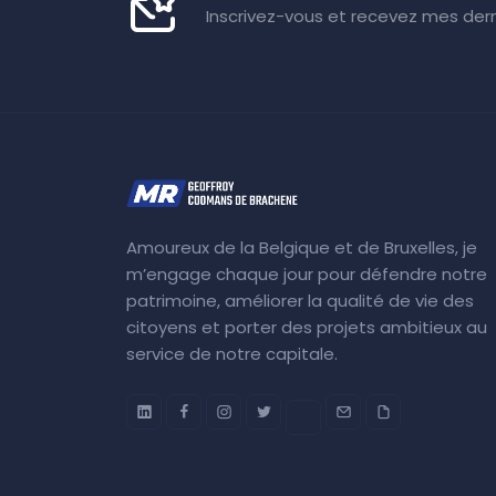
Inscrivez-vous et recevez mes dern
Amoureux de la Belgique et de Bruxelles, je
m’engage chaque jour pour défendre notre
patrimoine, améliorer la qualité de vie des
citoyens et porter des projets ambitieux au
service de notre capitale.