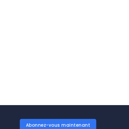
Abonnez-vous maintenant