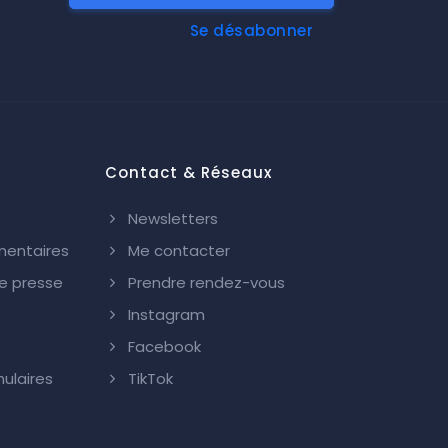
Se désabonner
Contact & Réseaux
Newsletters
mentaires
Me contacter
 presse
Prendre rendez-vous
Instagram
Facebook
ulaires
TikTok