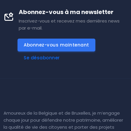
Abonnez-vous à ma newsletter
Inscrivez-vous et recevez mes dernières news
par e-mail.
Abonnez-vous maintenant
Se désabonner
Amoureux de la Belgique et de Bruxelles, je m’engage
chaque jour pour défendre notre patrimoine, améliorer
la qualité de vie des citoyens et porter des projets