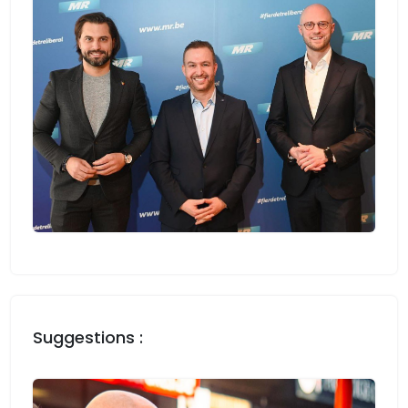
Suggestions :