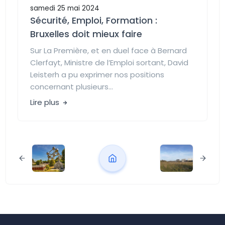
samedi 25 mai 2024
Sécurité, Emploi, Formation :
Bruxelles doit mieux faire
Sur La Première, et en duel face à Bernard
Clerfayt, Ministre de l’Emploi sortant, David
Leisterh a pu exprimer nos positions
concernant plusieurs...
Lire plus