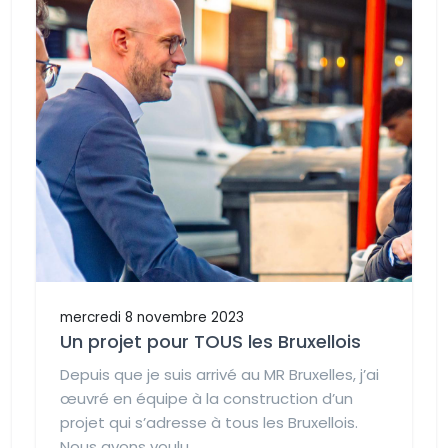
mercredi 8 novembre 2023
Un projet pour TOUS les Bruxellois
Depuis que je suis arrivé au MR Bruxelles, j’ai
œuvré en équipe à la construction d’un
projet qui s’adresse à tous les Bruxellois.
Nous avons voulu...