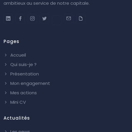
ambitieux au service de notre capitale.
Pages
Accueil
Qui suis-je ?
Présentation
Mon engagement
Mes actions
Mini CV
Actualités
Les news