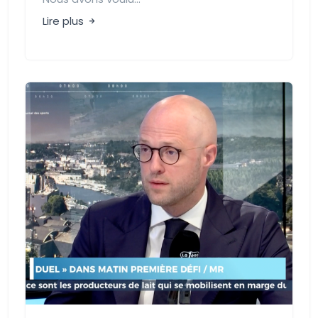
Lire plus