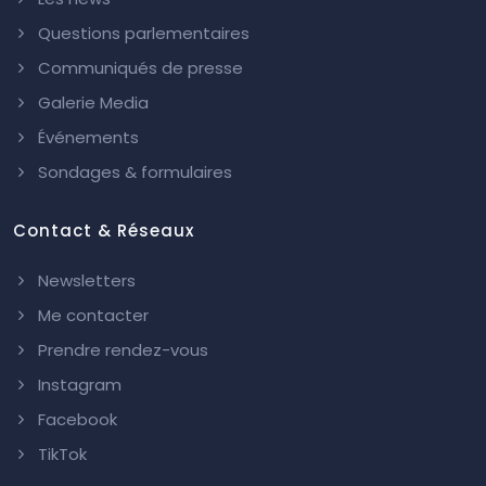
Questions parlementaires
Communiqués de presse
Galerie Media
Événements
Sondages & formulaires
Contact & Réseaux
Newsletters
Me contacter
Prendre rendez-vous
Instagram
Facebook
TikTok