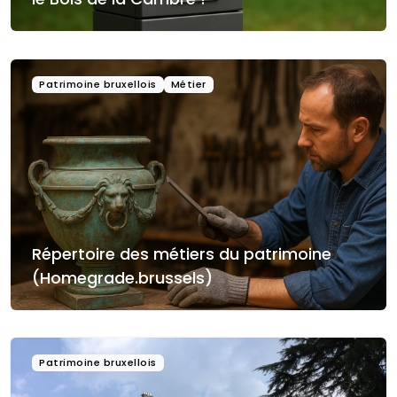
Patrimoine bruxellois
Métier
Répertoire des métiers du patrimoine
(Homegrade.brussels)
Patrimoine bruxellois