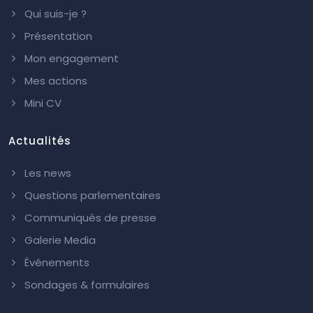
Qui suis-je ?
Présentation
Mon engagement
Mes actions
Mini CV
Actualités
Les news
Questions parlementaires
Communiqués de presse
Galerie Media
Événements
Sondages & formulaires