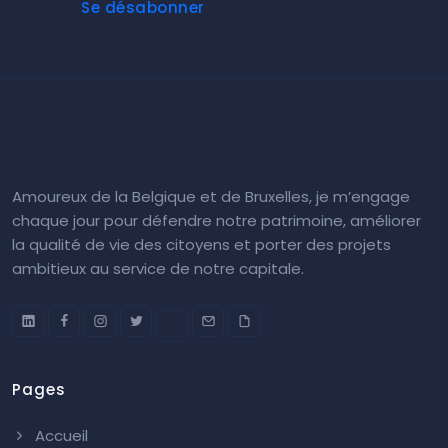
Se désabonner
Amoureux de la Belgique et de Bruxelles, je m’engage
chaque jour pour défendre notre patrimoine, améliorer
la qualité de vie des citoyens et porter des projets
ambitieux au service de notre capitale.
Pages
Accueil