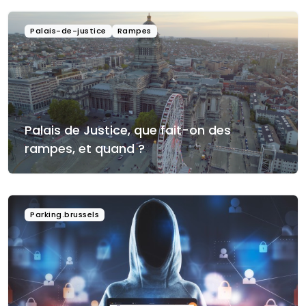
Palais-de-justice
Rampes
Palais de Justice, que fait-on des
rampes, et quand ?
Parking.brussels