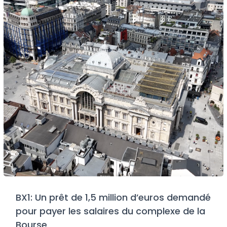
BX1: Un prêt de 1,5 million d’euros demandé
pour payer les salaires du complexe de la
Bourse