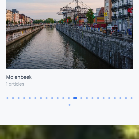
Mons
1 articles