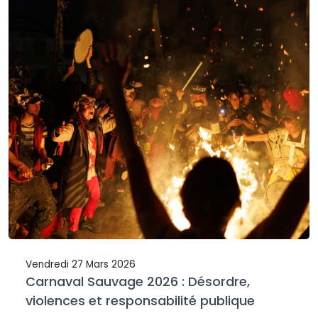
Vendredi 27 Mars 2026
Carnaval Sauvage 2026 : Désordre,
violences et responsabilité publique