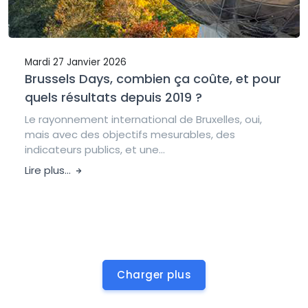
Mardi 27 Janvier 2026
Brussels Days, combien ça coûte, et pour
quels résultats depuis 2019 ?
Le rayonnement international de Bruxelles, oui,
mais avec des objectifs mesurables, des
indicateurs publics, et une...
Lire plus...
Charger plus