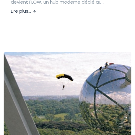
devient FLOW, un hub moderne dédié au...
Lire plus...