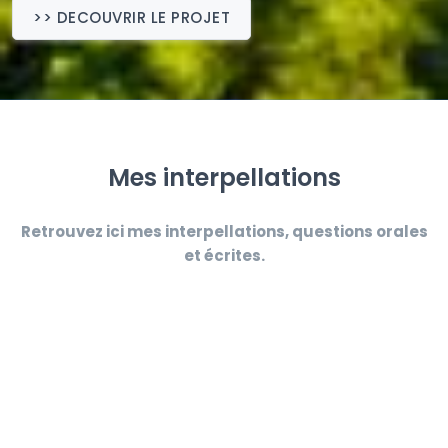
>> DECOUVRIR LE PROJET
Mes interpellations
Retrouvez ici mes interpellations, questions orales
et écrites.