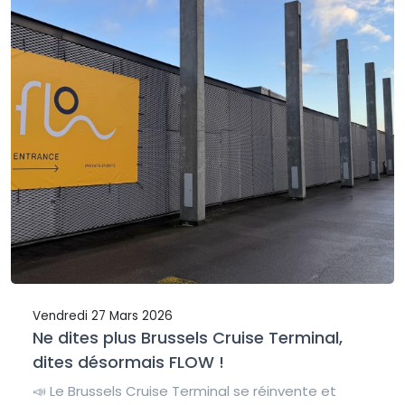
Vendredi 27 Mars 2026
Ne dites plus Brussels Cruise Terminal,
dites désormais FLOW !
📣 Le Brussels Cruise Terminal se réinvente et