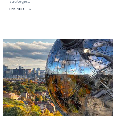
stratégie...
Lire plus...