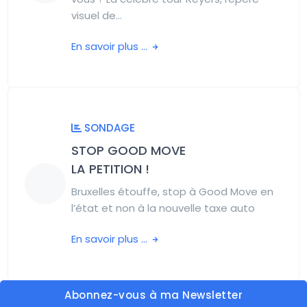
visuel de...
En savoir plus ...
SONDAGE
STOP GOOD MOVE
LA PETITION !
Bruxelles étouffe, stop à Good Move en
l’état et non à la nouvelle taxe auto
En savoir plus ...
Abonnez-vous à ma Newsletter