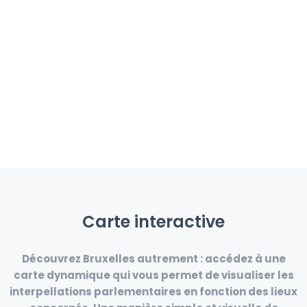
Carte interactive
Découvrez Bruxelles autrement :
accédez à une
carte dynamique qui vous permet de visualiser les
interpellations parlementaires
en fonction des
lieux