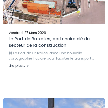
Vendredi 27 Mars 2026
Le Port de Bruxelles, partenaire clé du
secteur de la construction
🚧 Le Port de Bruxelles lance une nouvelle
cartographie fluviale pour faciliter le transport...
Lire plus...