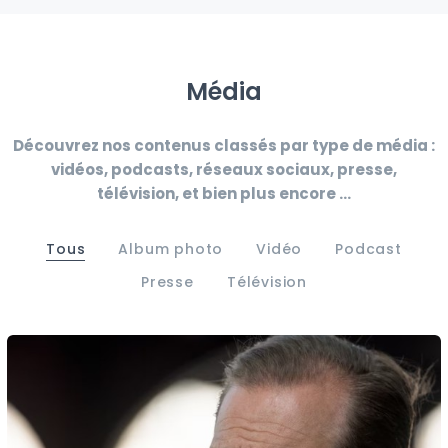
Média
Découvrez nos contenus classés par type de média :
vidéos, podcasts, réseaux sociaux, presse,
télévision, et bien plus encore ...
Tous
Album photo
Vidéo
Podcast
Presse
Télévision