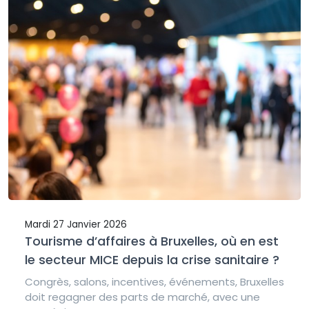
Mardi 27 Janvier 2026
Tourisme d’affaires à Bruxelles, où en est
le secteur MICE depuis la crise sanitaire ?
Congrès, salons, incentives, événements, Bruxelles
doit regagner des parts de marché, avec une