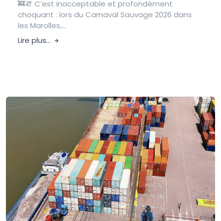
🚒🧯 C’est inacceptable et profondément
choquant : lors du Carnaval Sauvage 2026 dans
les Marolles,...
Lire plus...