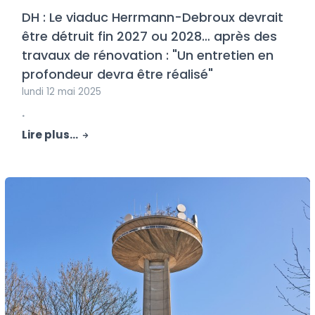
DH : Le viaduc Herrmann-Debroux devrait
être détruit fin 2027 ou 2028… après des
travaux de rénovation : "Un entretien en
profondeur devra être réalisé"
lundi 12 mai 2025
.
Lire plus...