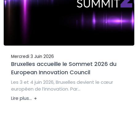
Mercredi 3 Juin 2026
Bruxelles accueille le Sommet 2026 du
European Innovation Council
Les 3 et 4 juin 2026, Bruxelles devient le cœur
européen de l’innovation. Par...
Lire plus...