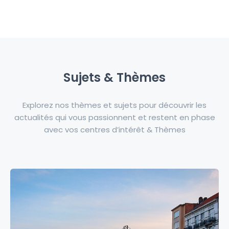
Sujets & Thèmes
Explorez nos thèmes et sujets pour découvrir les
actualités qui vous passionnent et restent en phase
avec vos centres d’intérêt & Thèmes