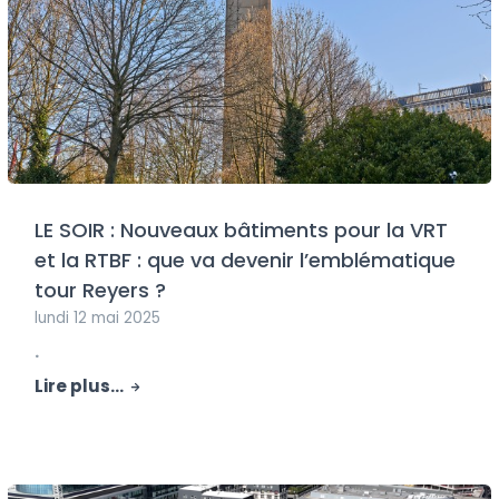
LE SOIR : Nouveaux bâtiments pour la VRT
et la RTBF : que va devenir l’emblématique
tour Reyers ?
lundi 12 mai 2025
.
Lire plus...