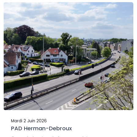
Mardi 2 Juin 2026
PAD Herman-Debroux