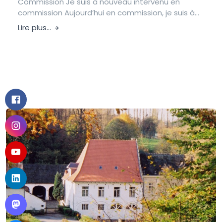
Commission Je suis à nouveau intervenu en
commission Aujourd’hui en commission, je suis à...
Lire plus...