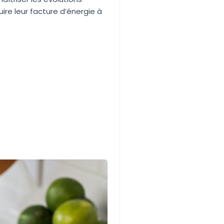
ire leur facture d’énergie à