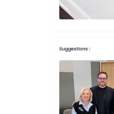
Suggestions :