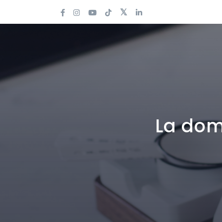
La dom