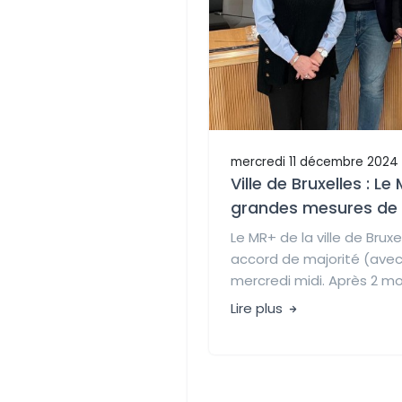
mercredi 11 décembre 2024
Ville de Bruxelles : L
grandes mesures de 
Le MR+ de la ville de Brux
accord de majorité (avec
mercredi midi. Après 2 moi
Lire plus