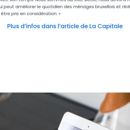
i peut améliorer le quotidien des ménages bruxellois et rédu
, être pris en considération. »
Plus d’infos dans l’article de La Capitale