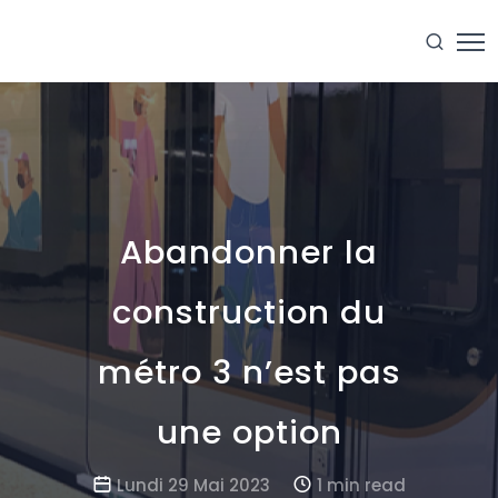
Abandonner la
construction du
métro 3 n’est pas
une option
Lundi 29 Mai 2023
1 min read