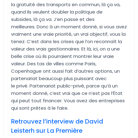
la gratuité des transports en commun, là ça va,
quand ils veulent doubler la politique de
subsides, là ça va. J’en passe et des
meilleures. Donc à un moment donné, si vous avez
vraiment une vraie priorité, un vrai objectif, vous la
tenez. C’est dans les crises que l’on reconnaît la
valeur des vrais gestionnaires. Et là, ici, on a une
belle crise où ils pourraient montrer leur vraie
valeur. Des tas de villes comme Paris,
Copenhague ont aussi fait d’autres options, un
partenariat beaucoup plus puissant avec
le privé. Partenariat public-privé, parce qu’à un
moment donné, c’est vrai que ce n’est pas l’État
qui peut tout financer. Vous avez des entreprises
qui sont prêtes à le faire.
Retrouvez l’interview de David
Leisterh sur La Première