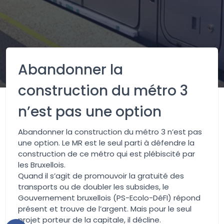
Abandonner la
construction du métro 3
n’est pas une option
Abandonner la construction du métro 3 n’est pas
une option. Le MR est le seul parti à défendre la
construction de ce métro qui est plébiscité par
les Bruxellois.
Quand il s’agit de promouvoir la gratuité des
transports ou de doubler les subsides, le
Gouvernement bruxellois (PS-Ecolo-DéFI) répond
présent et trouve de l’argent. Mais pour le seul
projet porteur de la capitale, il décline.