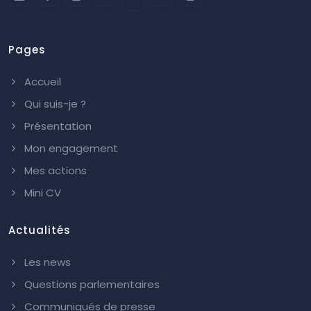
Pages
Accueil
Qui suis-je ?
Présentation
Mon engagement
Mes actions
Mini CV
Actualités
Les news
Questions parlementaires
Communiqués de presse