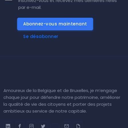
Inscrivez-vous et recevez mes dernières news
par e-mail.
Abonnez-vous maintenant
Se désabonner
Amoureux de la Belgique et de Bruxelles, je m’engage
chaque jour pour défendre notre patrimoine, améliorer
la qualité de vie des citoyens et porter des projets
ambitieux au service de notre capitale.