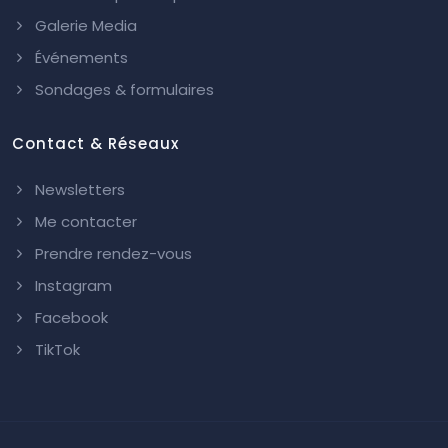
Galerie Media
Événements
Sondages & formulaires
Contact & Réseaux
Newsletters
Me contacter
Prendre rendez-vous
Instagram
Facebook
TikTok