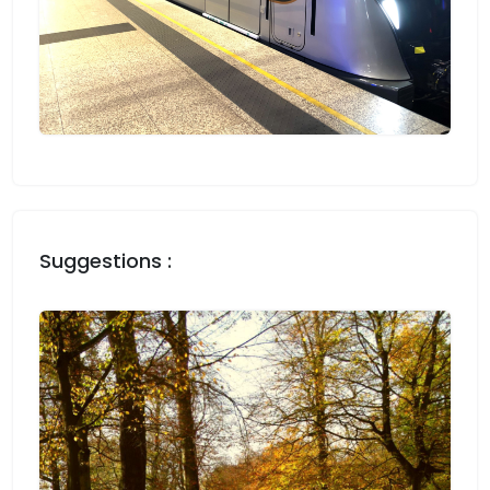
Suggestions :