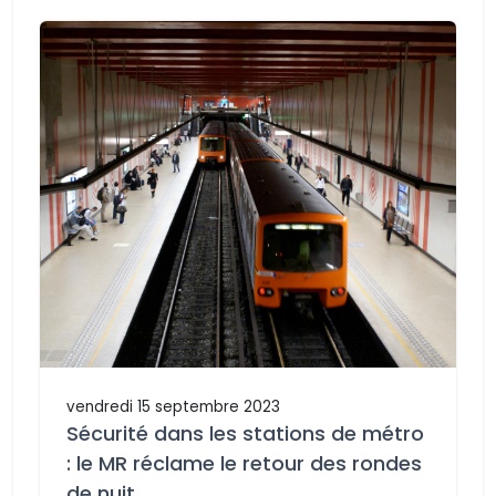
vendredi 15 septembre 2023
Sécurité dans les stations de métro
: le MR réclame le retour des rondes
de nuit