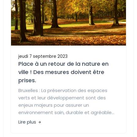
jeudi 7 septembre 2023
Place à un retour de la nature en
ville ! Des mesures doivent être
prises.
Bruxelles : La préservation des espaces
verts et leur développement sont des
enjeux majeurs pour assurer un
environnement sain, durable et agréable...
Lire plus