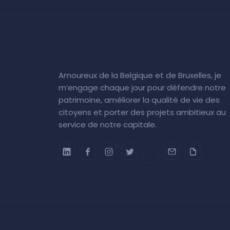
Amoureux de la Belgique et de Bruxelles, je
m’engage chaque jour pour défendre notre
patrimoine, améliorer la qualité de vie des
citoyens et porter des projets ambitieux au
service de notre capitale.