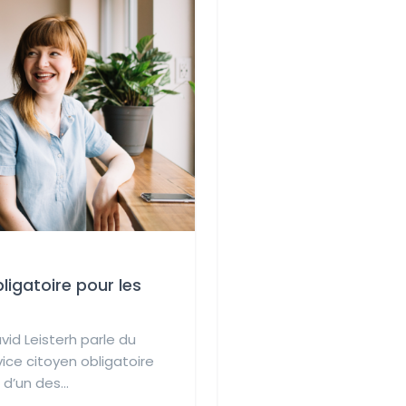
ligatoire pour les
vid Leisterh parle du
vice citoyen obligatoire
 d’un des...