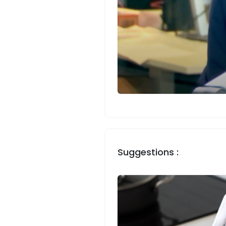
Suggestions :