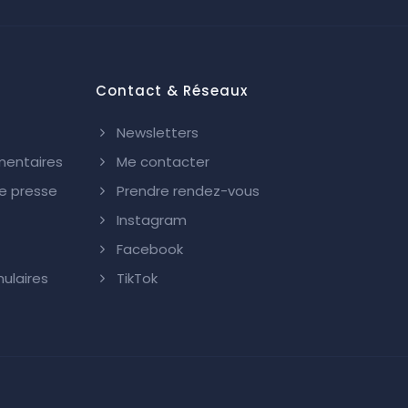
Contact & Réseaux
Newsletters
mentaires
Me contacter
 presse
Prendre rendez-vous
Instagram
Facebook
ulaires
TikTok