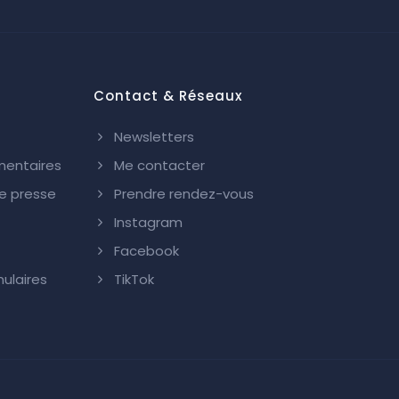
Contact & Réseaux
Newsletters
mentaires
Me contacter
 presse
Prendre rendez-vous
Instagram
Facebook
ulaires
TikTok