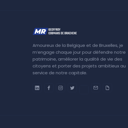
Amoureux de la Belgique et de Bruxelles, je
m’engage chaque jour pour défendre notre
patrimoine, améliorer la qualité de vie des
citoyens et porter des projets ambitieux au
service de notre capitale.