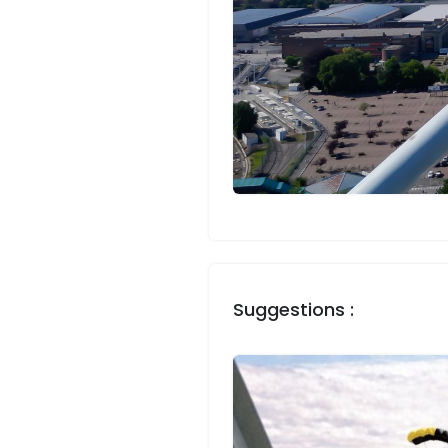
Suggestions :