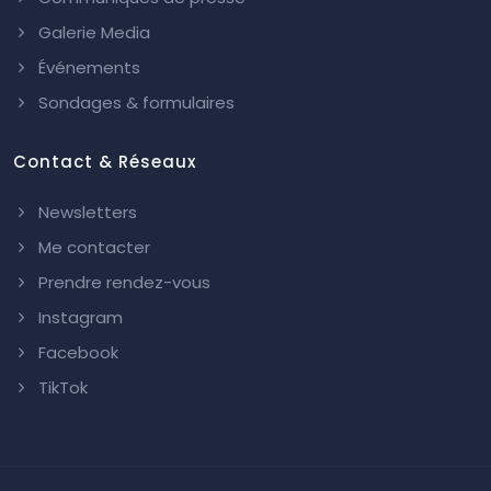
Galerie Media
Événements
Sondages & formulaires
Contact & Réseaux
Newsletters
Me contacter
Prendre rendez-vous
Instagram
Facebook
TikTok