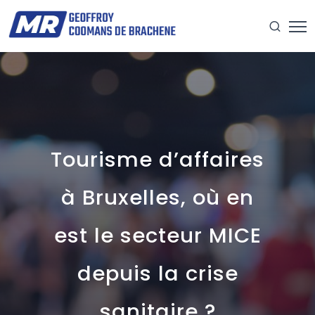
Tourisme d’affaires
à Bruxelles, où en
est le secteur MICE
depuis la crise
sanitaire ?