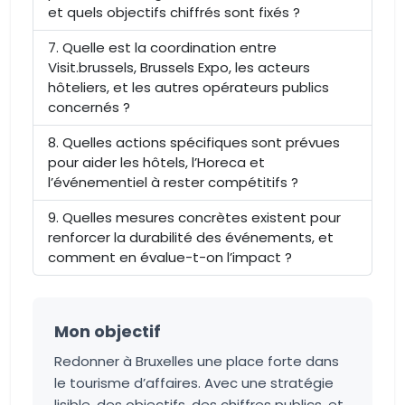
et quels objectifs chiffrés sont fixés ?
Quelle est la coordination entre
Visit.brussels, Brussels Expo, les acteurs
hôteliers, et les autres opérateurs publics
concernés ?
Quelles actions spécifiques sont prévues
pour aider les hôtels, l’Horeca et
l’événementiel à rester compétitifs ?
Quelles mesures concrètes existent pour
renforcer la durabilité des événements, et
comment en évalue-t-on l’impact ?
Mon objectif
Redonner à Bruxelles une place forte dans
le tourisme d’affaires. Avec une stratégie
lisible, des objectifs, des chiffres publics, et