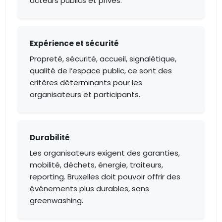
acteurs publics et privés.
Expérience et sécurité
Propreté, sécurité, accueil, signalétique,
qualité de l’espace public, ce sont des
critères déterminants pour les
organisateurs et participants.
Durabilité
Les organisateurs exigent des garanties,
mobilité, déchets, énergie, traiteurs,
reporting. Bruxelles doit pouvoir offrir des
événements plus durables, sans
greenwashing.