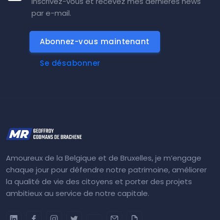
Inscrivez-vous et recevez mes dernières news
par e-mail.
Abonnez-vous maintenant
Se désabonner
Amoureux de la Belgique et de Bruxelles, je m’engage
chaque jour pour défendre notre patrimoine, améliorer
la qualité de vie des citoyens et porter des projets
ambitieux au service de notre capitale.