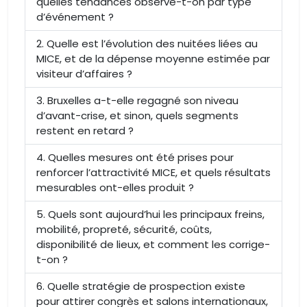
quelles tendances observe-t-on par type
d’événement ?
Quelle est l’évolution des nuitées liées au
MICE, et de la dépense moyenne estimée par
visiteur d’affaires ?
Bruxelles a-t-elle regagné son niveau
d’avant-crise, et sinon, quels segments
restent en retard ?
Quelles mesures ont été prises pour
renforcer l’attractivité MICE, et quels résultats
mesurables ont-elles produit ?
Quels sont aujourd’hui les principaux freins,
mobilité, propreté, sécurité, coûts,
disponibilité de lieux, et comment les corrige-
t-on ?
Quelle stratégie de prospection existe
pour attirer congrès et salons internationaux,