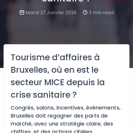
Mardi 27 Janvier 2026
3 min read
Tourisme d’affaires à
Bruxelles, où en est le
secteur MICE depuis la
crise sanitaire ?
Congrès, salons, incentives, événements,
Bruxelles doit regagner des parts de
marché, avec une stratégie claire, des
chiffres, et des actions ciblées.