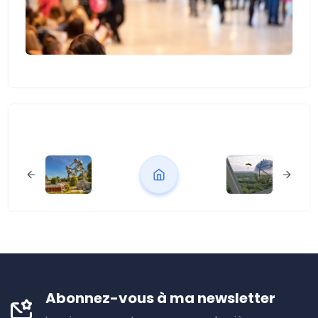
Abonnez-vous à ma newsletter