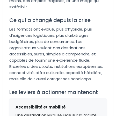
moins, des emplois fragilisés, et une image qui
s’affaiblit.
Ce qui a changé depuis la crise
Les formats ont évolué, plus d’hybride, plus
d’exigences logistiques, plus d’arbitrages
budgétaires, plus de concurrence. Les
organisateurs veulent des destinations
accessibles, sûres, simples à comprendre, et
capables de fournir une expérience fluide.
Bruxelles a des atouts, institutions européennes,
connectivité, offre culturelle, capacité hôtelière,
mais elle doit aussi corriger ses handicaps.
Les leviers à actionner maintenant
Accessibilité et mobilité
Une destination MICE se juge sur la facilité