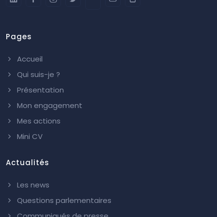
Pages
Accueil
Qui suis-je ?
Présentation
Mon engagement
Mes actions
Mini CV
Actualités
Les news
Questions parlementaires
Communiqués de presse