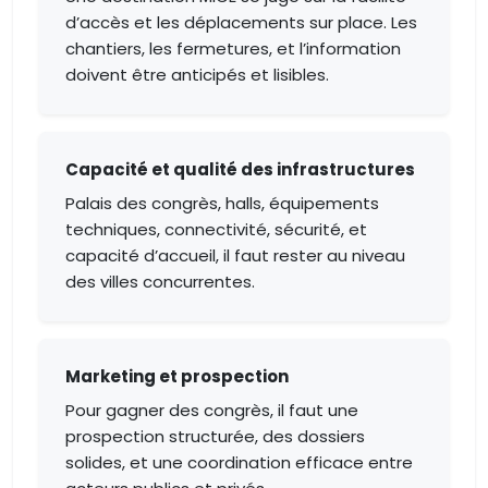
d’accès et les déplacements sur place. Les
chantiers, les fermetures, et l’information
doivent être anticipés et lisibles.
Capacité et qualité des infrastructures
Palais des congrès, halls, équipements
techniques, connectivité, sécurité, et
capacité d’accueil, il faut rester au niveau
des villes concurrentes.
Marketing et prospection
Pour gagner des congrès, il faut une
prospection structurée, des dossiers
solides, et une coordination efficace entre