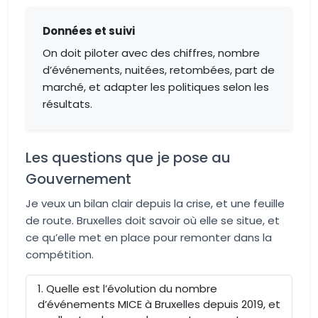
Données et suivi
On doit piloter avec des chiffres, nombre
d’événements, nuitées, retombées, part de
marché, et adapter les politiques selon les
résultats.
Les questions que je pose au
Gouvernement
Je veux un bilan clair depuis la crise, et une feuille
de route. Bruxelles doit savoir où elle se situe, et
ce qu’elle met en place pour remonter dans la
compétition.
Quelle est l’évolution du nombre
d’événements MICE à Bruxelles depuis 2019, et