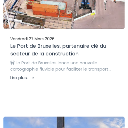
Vendredi 27 Mars 2026
Le Port de Bruxelles, partenaire clé du
secteur de la construction
🚧 Le Port de Bruxelles lance une nouvelle
cartographie fluviale pour faciliter le transport...
Lire plus...