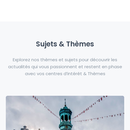
Sujets & Thèmes
Explorez nos thèmes et sujets pour découvrir les
actualités qui vous passionnent et restent en phase
avec vos centres d’intérêt & Thèmes