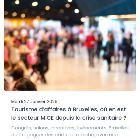
Mardi 27 Janvier 2026
Tourisme d’affaires à Bruxelles, où en est
le secteur MICE depuis la crise sanitaire ?
Congrès, salons, incentives, événements, Bruxelles
doit regagner des parts de marché, avec une