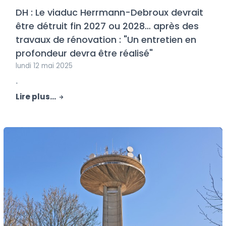
DH : Le viaduc Herrmann-Debroux devrait
être détruit fin 2027 ou 2028… après des
travaux de rénovation : "Un entretien en
profondeur devra être réalisé"
lundi 12 mai 2025
.
Lire plus...