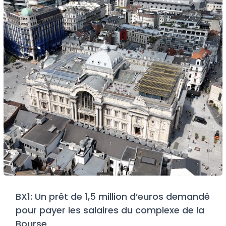
BX1: Un prêt de 1,5 million d’euros demandé
pour payer les salaires du complexe de la
Bourse