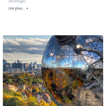
stratégie...
Lire plus...