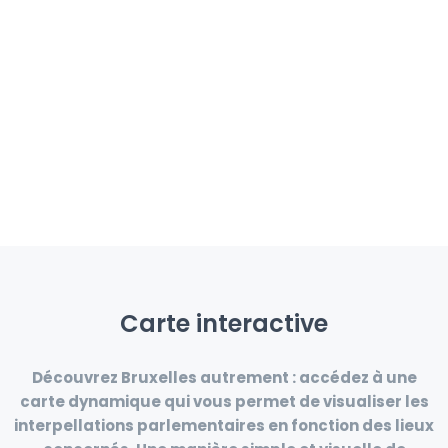
Carte interactive
Découvrez Bruxelles autrement :
accédez à une
carte dynamique qui vous permet de visualiser les
interpellations parlementaires
en fonction des
lieux