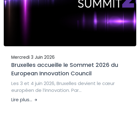
Mercredi 3 Juin 2026
Bruxelles accueille le Sommet 2026 du
European Innovation Council
Les 3 et 4 juin 2026, Bruxelles devient le cœur
européen de l’innovation. Par...
Lire plus...