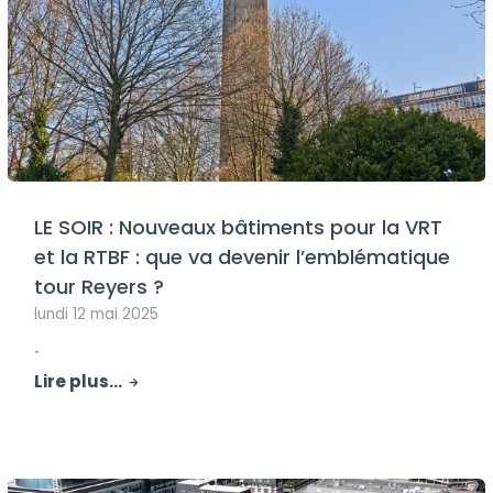
LE SOIR : Nouveaux bâtiments pour la VRT
et la RTBF : que va devenir l’emblématique
tour Reyers ?
lundi 12 mai 2025
.
Lire plus...