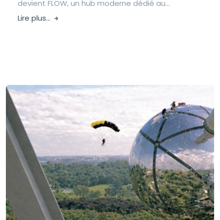
devient FLOW, un hub moderne dédié au...
Lire plus...