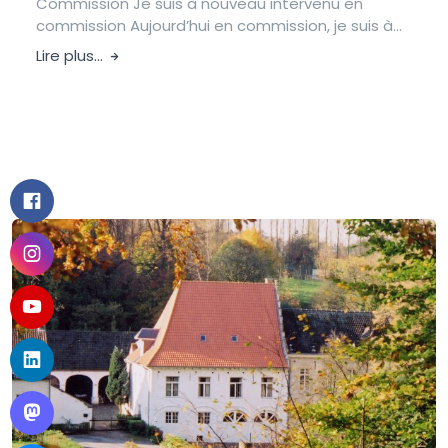
Commission Je suis à nouveau intervenu en
commission Aujourd’hui en commission, je suis à...
Lire plus...