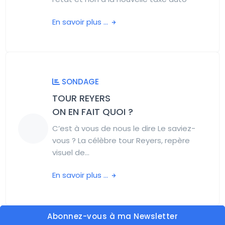
En savoir plus ...
SONDAGE
TOUR REYERS
ON EN FAIT QUOI ?
C’est à vous de nous le dire Le saviez-
vous ? La célèbre tour Reyers, repère
visuel de...
En savoir plus ...
Abonnez-vous à ma Newsletter