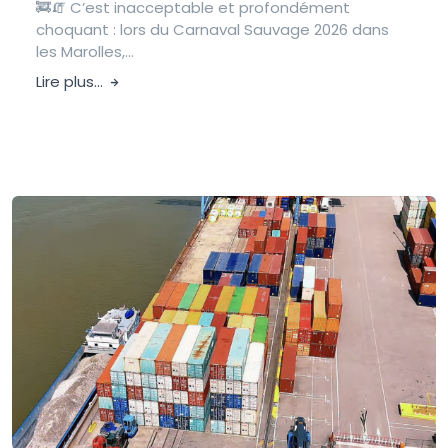
🚒🧯 C’est inacceptable et profondément
choquant : lors du Carnaval Sauvage 2026 dans
les Marolles,...
Lire plus...