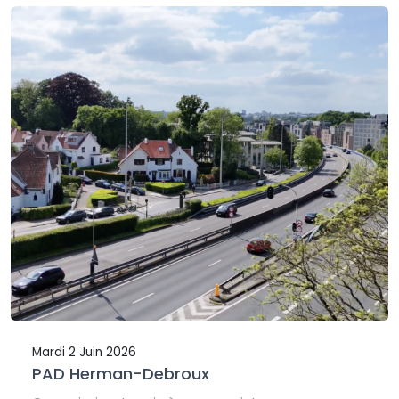
Mardi 2 Juin 2026
PAD Herman-Debroux