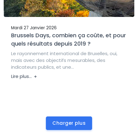
Mardi 27 Janvier 2026
Brussels Days, combien ça coûte, et pour
quels résultats depuis 2019 ?
Le rayonnement international de Bruxelles, oui,
mais avec des objectifs mesurables, des
indicateurs publics, et une...
Lire plus...
Charger plus