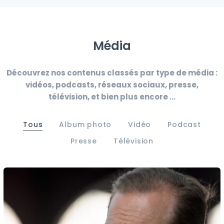
Média
Découvrez nos contenus classés par type de média :
vidéos, podcasts, réseaux sociaux, presse,
télévision, et bien plus encore ...
Tous
Album photo
Vidéo
Podcast
Presse
Télévision