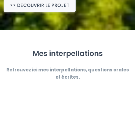
>> DECOUVRIR LE PROJET
Mes interpellations
Retrouvez ici mes interpellations, questions orales
et écrites.