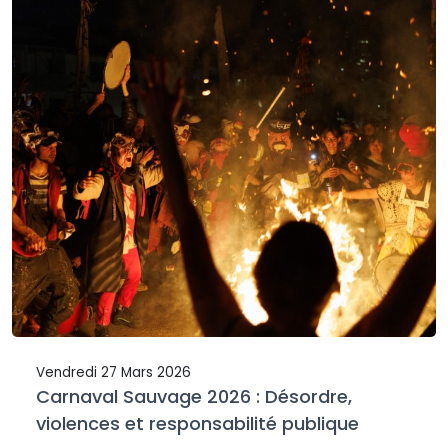
Vendredi 27 Mars 2026
Carnaval Sauvage 2026 : Désordre,
violences et responsabilité publique