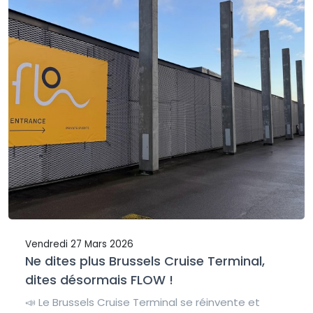
Vendredi 27 Mars 2026
Ne dites plus Brussels Cruise Terminal,
dites désormais FLOW !
📣 Le Brussels Cruise Terminal se réinvente et