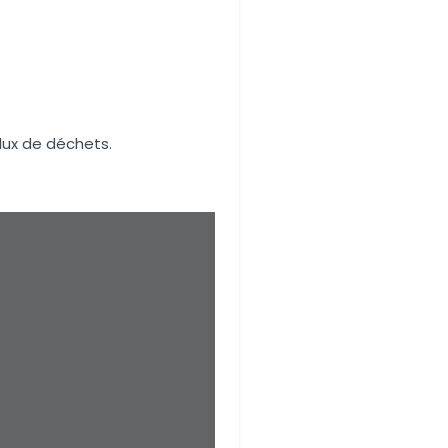
lux de déchets.