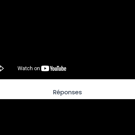
Réponses