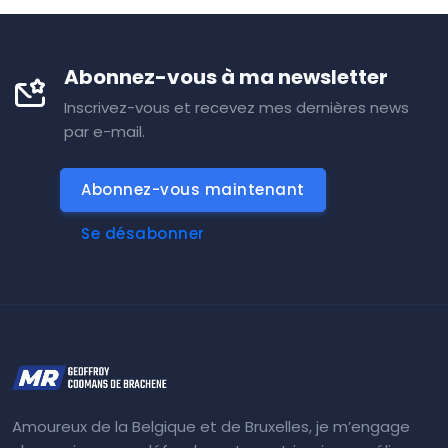
Abonnez-vous à ma newsletter
Inscrivez-vous et recevez mes dernières news
par e-mail.
Abonnez-vous maintenant
Se désabonner
Amoureux de la Belgique et de Bruxelles, je m’engage