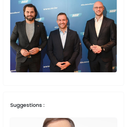
Suggestions :