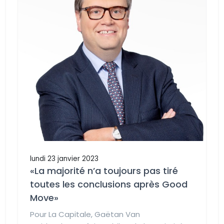
lundi 23 janvier 2023
«La majorité n’a toujours pas tiré
toutes les conclusions après Good
Move»
Pour La Capitale, Gaëtan Van