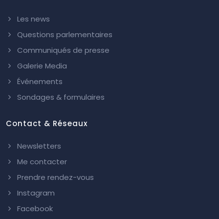
Les news
Questions parlementaires
Communiqués de presse
Galerie Media
Événements
Sondages & formulaires
Contact & Réseaux
Newsletters
Me contacter
Prendre rendez-vous
Instagram
Facebook