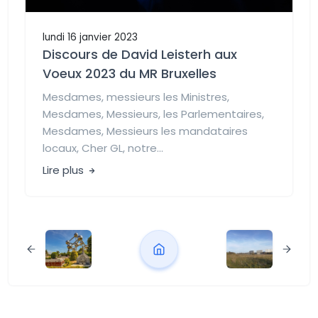
lundi 16 janvier 2023
Discours de David Leisterh aux
Voeux 2023 du MR Bruxelles
Mesdames, messieurs les Ministres,
Mesdames, Messieurs, les Parlementaires,
Mesdames, Messieurs les mandataires
locaux, Cher GL, notre...
Lire plus