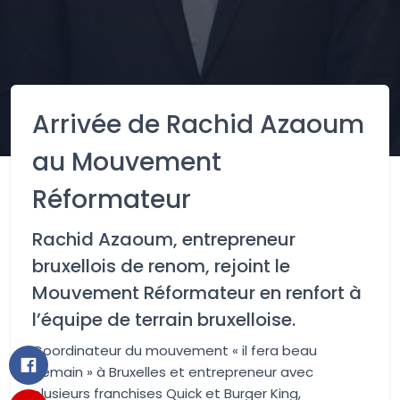
Arrivée de Rachid Azaoum
au Mouvement
Réformateur
Rachid
Azaoum
, entrepreneur
bruxellois de renom, rejoint le
Mouvement Réformateur en renfort à
l’équipe de terrain bruxelloise.
Coordinateur du mouvement « il fera beau
demain » à Bruxelles et entrepreneur avec
plusieurs franchises Quick et Burger King,